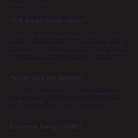
modelini oluşturur.
TDK kısaltılmışı nedir?
TÜRK DİL KURUMU (kısaltması: T.D.K.), Türk dilini
bilimsel yöntemlere göre, bilim, teknoloji ve sanat
kavramlarını da dikkate alarak arındırmak ve daha
da geliştirmek amacıyla kurulmuş bir dernektir.
Peyler pey ne demek?
Yavaş yavaş, kademeli olarak, düzenli aralıklarla.
Örnek cümleler: 1- Ürünü mağazadan yeni aldım
ama ödemeyi kademeli olarak yapacağım.
Erinmek hangi dilde?