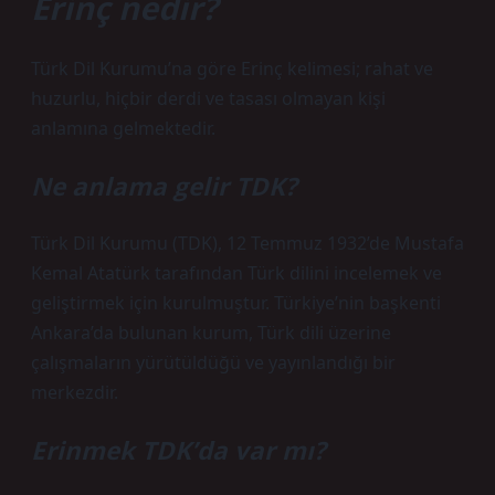
Erinç nedir?
Türk Dil Kurumu’na göre Erinç kelimesi; rahat ve
huzurlu, hiçbir derdi ve tasası olmayan kişi
anlamına gelmektedir.
Ne anlama gelir TDK?
Türk Dil Kurumu (TDK), 12 Temmuz 1932’de Mustafa
Kemal Atatürk tarafından Türk dilini incelemek ve
geliştirmek için kurulmuştur. Türkiye’nin başkenti
Ankara’da bulunan kurum, Türk dili üzerine
çalışmaların yürütüldüğü ve yayınlandığı bir
merkezdir.
Erinmek TDK’da var mı?