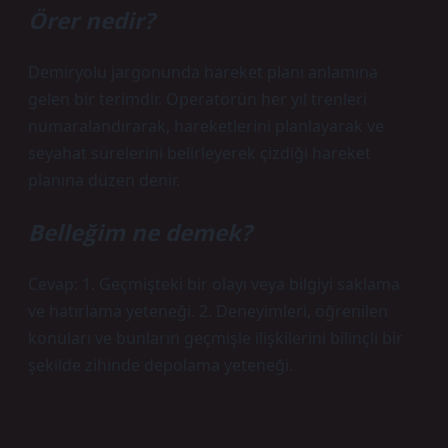
Örer nedir?
Demiryolu jargonunda hareket planı anlamına
gelen bir terimdir. Operatörün her yıl trenleri
numaralandırarak, hareketlerini planlayarak ve
seyahat sürelerini belirleyerek çizdiği hareket
planına düzen denir.
Belleğim ne demek?
Cevap: 1. Geçmişteki bir olayı veya bilgiyi saklama
ve hatırlama yeteneği. 2. Deneyimleri, öğrenilen
konuları ve bunların geçmişle ilişkilerini bilinçli bir
şekilde zihinde depolama yeteneği.