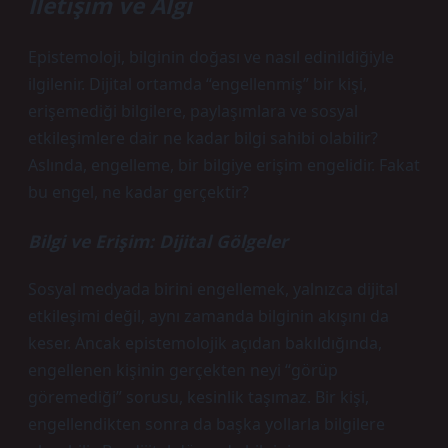
İletişim ve Algı
Epistemoloji, bilginin doğası ve nasıl edinildiğiyle
ilgilenir. Dijital ortamda “engellenmiş” bir kişi,
erişemediği bilgilere, paylaşımlara ve sosyal
etkileşimlere dair ne kadar bilgi sahibi olabilir?
Aslında, engelleme, bir bilgiye erişim engelidir. Fakat
bu engel, ne kadar gerçektir?
Bilgi ve Erişim: Dijital Gölgeler
Sosyal medyada birini engellemek, yalnızca dijital
etkileşimi değil, aynı zamanda bilginin akışını da
keser. Ancak epistemolojik açıdan bakıldığında,
engellenen kişinin gerçekten neyi “görüp
göremediği” sorusu, kesinlik taşımaz. Bir kişi,
engellendikten sonra da başka yollarla bilgilere