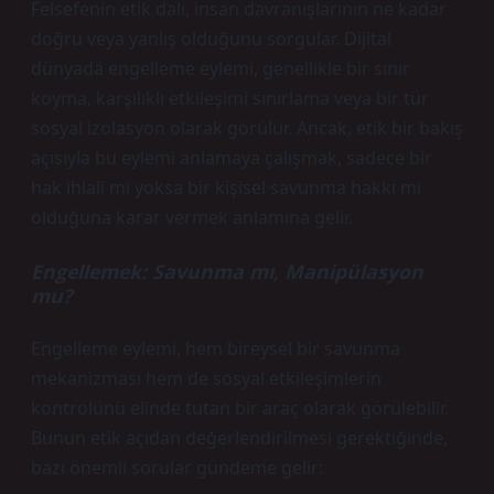
Felsefenin etik dalı, insan davranışlarının ne kadar
doğru veya yanlış olduğunu sorgular. Dijital
dünyada engelleme eylemi, genellikle bir sınır
koyma, karşılıklı etkileşimi sınırlama veya bir tür
sosyal izolasyon olarak görülür. Ancak, etik bir bakış
açısıyla bu eylemi anlamaya çalışmak, sadece bir
hak ihlali mi yoksa bir kişisel savunma hakkı mı
olduğuna karar vermek anlamına gelir.
Engellemek: Savunma mı, Manipülasyon
mu?
Engelleme eylemi, hem bireysel bir savunma
mekanizması hem de sosyal etkileşimlerin
kontrolünü elinde tutan bir araç olarak görülebilir.
Bunun etik açıdan değerlendirilmesi gerektiğinde,
bazı önemli sorular gündeme gelir: