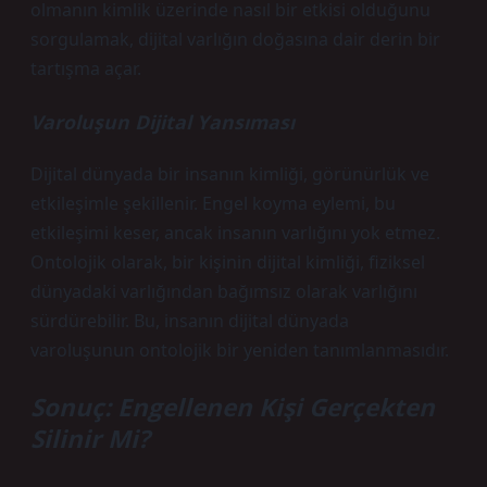
olmanın kimlik üzerinde nasıl bir etkisi olduğunu
sorgulamak, dijital varlığın doğasına dair derin bir
tartışma açar.
Varoluşun Dijital Yansıması
Dijital dünyada bir insanın kimliği, görünürlük ve
etkileşimle şekillenir. Engel koyma eylemi, bu
etkileşimi keser, ancak insanın varlığını yok etmez.
Ontolojik olarak, bir kişinin dijital kimliği, fiziksel
dünyadaki varlığından bağımsız olarak varlığını
sürdürebilir. Bu, insanın dijital dünyada
varoluşunun ontolojik bir yeniden tanımlanmasıdır.
Sonuç: Engellenen Kişi Gerçekten
Silinir Mi?