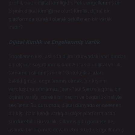
profili, onun dijital kimliğidir. Peki, engellenmiş bir
kişinin dijital kimliği ne olur? Kimlik, dijital bir
platformda sürekli olarak şekillenen bir varlık
mıdır?
Dijital Kimlik ve Engellenmiş Varlık
Engellenen kişi, aslında dijital dünyadaki varlığından
bir ölçüde soyutlanmış olur. Ancak bu dijital varlık,
tamamen silinmiş midir? Ontolojik açıdan
bakıldığında, engellenmiş olmak, bir kişinin
varoluşunu sıfırlamaz. Jean-Paul Sartre’a göre, bir
kişinin varlığı, sürekli bir seçim ve özgürlük haliyle
şekillenir. Bu durumda, dijital dünyada engellenen
bir kişi, hala kendi varlığını diğer platformlarda
sürdürebilir. Bu varlık, silinmiş gibi görünse de,
aslında bir biçimde devam etmektedir. Engellenmiş