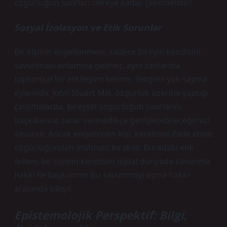
özgürlüğün sınırları nereye kadar çekilmelidir?
Sosyal İzolasyon ve Etik Sorunlar
Bir kişinin engellenmesi, sadece bireyin kendisini
savunması anlamına gelmez, aynı zamanda
toplumsal bir etkileşimi kesme, iletişimi yok sayma
eylemidir. John Stuart Mill, özgürlük üzerine yaptığı
çalışmalarda, bireysel özgürlüğün sınırlarını
başkalarına zarar vermedikçe genişletebileceğimizi
savunur. Ancak engellenen kişi, kendisini ifade etme
özgürlüğünden mahrum bırakılır. Buradaki etik
ikilem, bir kişinin kendisini dijital dünyada savunma
hakkı ile başkasının bu savunmayı aşma hakkı
arasında sıkışır.
Epistemolojik Perspektif: Bilgi,