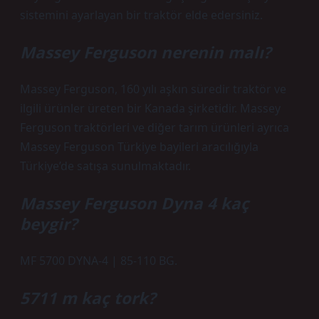
sistemini ayarlayan bir traktör elde edersiniz.
Massey Ferguson nerenin malı?
Massey Ferguson, 160 yılı aşkın süredir traktör ve
ilgili ürünler üreten bir Kanada şirketidir. Massey
Ferguson traktörleri ve diğer tarım ürünleri ayrıca
Massey Ferguson Türkiye bayileri aracılığıyla
Türkiye’de satışa sunulmaktadır.
Massey Ferguson Dyna 4 kaç
beygir?
MF 5700 DYNA-4 | 85-110 BG.
5711 m kaç tork?