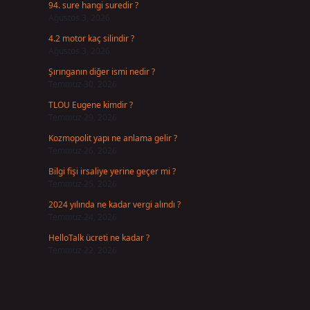
94. sure hangi suredir ?
Ağustos 3, 2026
4.2 motor kaç silindir ?
Ağustos 3, 2026
Şırınganın diğer ismi nedir ?
Temmuz 30, 2026
TLOU Eugene kimdir ?
Temmuz 29, 2026
Kozmopolit yapı ne anlama gelir ?
Temmuz 26, 2026
Bilgi fişi irsaliye yerine geçer mi ?
Temmuz 25, 2026
2024 yılında ne kadar vergi alındı ?
Temmuz 24, 2026
HelloTalk ücreti ne kadar ?
Temmuz 22, 2026