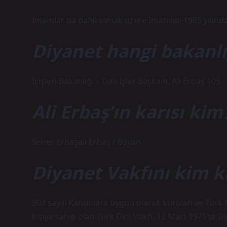
İmamlar da dahil olmak üzere İmamlar, 1965 yılında 
Diyanet hangi bakanlı
İçişleri Bakanlığı – Dini İşler Başkanı. Ali Erbaş 105.
Ali Erbaş’ın karısı kim
Seher Erbaşali Erbaş / Bayan
Diyanet Vakfını kim 
903 sayılı Kanunlara uygun olarak kurulan ve Türk 
kişiye sahip olan Türk Dini Vakfı, 13 Mart 1975’te D