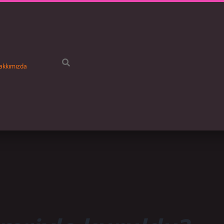
akkımızda