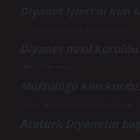
Diyanet İşleri’ni kim 
Türkiye Büyük Ulusal Meclis Başkanı / Kurucu
Diyanet nasıl kuruldu
3 Mart 1924’te Yasa no.
Müftülüğü kim kurdu
“Dini İşler Başkanlığı 3 Mart 1924’te eyaletimizin
Atatürk Diyanetin baş