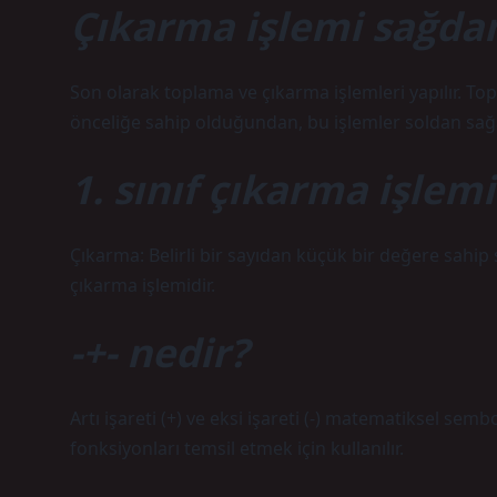
Çıkarma işlemi sağda
Son olarak toplama ve çıkarma işlemleri yapılır. T
önceliğe sahip olduğundan, bu işlemler soldan sağa
1. sınıf çıkarma işlemi
Çıkarma: Belirli bir sayıdan küçük bir değere sahip 
çıkarma işlemidir.
-+- nedir?
Artı işareti (+) ve eksi işareti (-) matematiksel sembo
fonksiyonları temsil etmek için kullanılır.