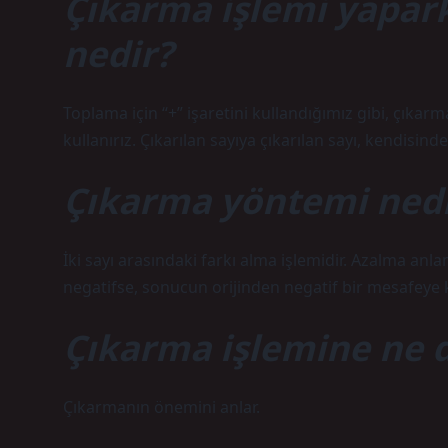
Çıkarma işlemi yapark
nedir?
Toplama için “+” işaretini kullandığımız gibi, çıkarma 
kullanırız. Çıkarılan sayıya çıkarılan sayı, kendisinde
Çıkarma yöntemi nedi
İki sayı arasındaki farkı alma işlemidir. Azalma anla
negatifse, sonucun orijinden negatif bir mesafeye ka
Çıkarma işlemine ne 
Çıkarmanın önemini anlar.