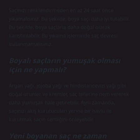
Saçınızı renklendirmeden en az 24 saat önce
yıkamalısınız. Bu şekilde, boya saçı daha iyi tutabilir.
Bu şekilde, boya saçlarla daha doğal olarak
karıştırılabilir. Bu yıkama işleminde saç devresi
kullanmamalısınız.
Boyalı saçların yumuşak olması
için ne yapmalı?
Argan yağı, jojoba yağı ve hindistancevizi yağı gibi
doğal ürünler ve kremler, saç tellerine nem vererek
daha yumuşak hale getirebilir. Aynı zamanda,
saçınızı akış kurutucuları yerine bir havlu ile
kurutmak saçın sertliğini önleyebilir.
Yeni boyanan saç ne zaman