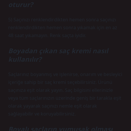
oturur?
5) Saçınızı renklendirdikten hemen sonra saçınızı
renklendirdikten hemen sonra yıkamak için en az
48 saat yıkamayın. Renk saçta iyidir.
Boyadan çıkan saç kremi nasıl
kullanılır?
Saçlarınız boyanmış ve işlenirse, onarım ve besleyici
içeriğe sahip bir saç kremi seçebilirsiniz. Ürünü
saçınıza eşit olarak yayın. Saç bilgisini ellerinizle
veya tüm saçlarınızın üzerinde geniş bir tarakla eşit
olarak yayarak saçınızı nemle eşit olarak
sağlayabilir ve koruyabilirsiniz.
Boyalı saçların yumuşak olması