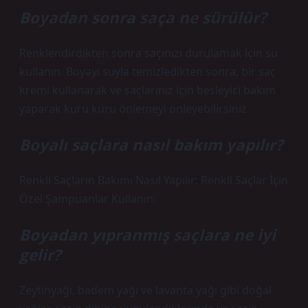
Boyadan sonra saça ne sürülür?
Renklendirdikten sonra saçınızı durulamak için su
kullanın. Boyayı suyla temizledikten sonra, bir saç
kremi kullanarak ve saçlarınız için besleyici bakım
yaparak kuru kuru önlemeyi önleyebilirsiniz.
Boyalı saçlara nasıl bakım yapılır?
Renkli Saçların Bakımı Nasıl Yapılır: Renkli Saçlar İçin
Özel Şampuanlar Kullanın.
Boyadan yıpranmış saçlara ne iyi
gelir?
Zeytinyağı, badem yağı ve lavanta yağı gibi doğal