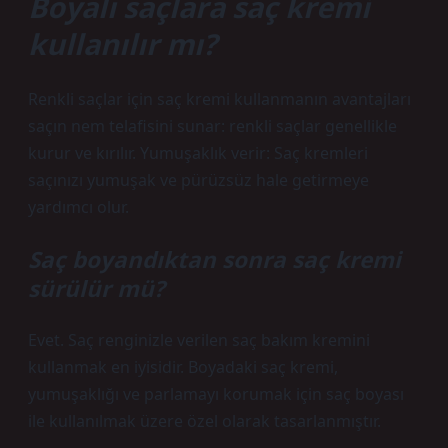
Boyalı saçlara saç kremi
kullanılır mı?
Renkli saçlar için saç kremi kullanmanın avantajları
saçın nem telafisini sunar: renkli saçlar genellikle
kurur ve kırılır. Yumuşaklık verir: Saç kremleri
saçınızı yumuşak ve pürüzsüz hale getirmeye
yardımcı olur.
Saç boyandıktan sonra saç kremi
sürülür mü?
Evet. Saç renginizle verilen saç bakım kremini
kullanmak en iyisidir. Boyadaki saç kremi,
yumuşaklığı ve parlamayı korumak için saç boyası
ile kullanılmak üzere özel olarak tasarlanmıştır.