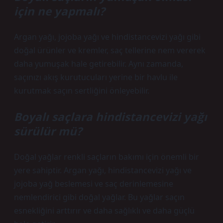
için ne yapmalı?
Argan yağı, jojoba yağı ve hindistancevizi yağı gibi
doğal ürünler ve kremler, saç tellerine nem vererek
daha yumuşak hale getirebilir. Aynı zamanda,
saçınızı akış kurutucuları yerine bir havlu ile
kurutmak saçın sertliğini önleyebilir.
Boyalı saçlara hindistancevizi yağı
sürülür mü?
Doğal yağlar renkli saçların bakımı için önemli bir
yere sahiptir. Argan yağı, hindistancevizi yağı ve
jojoba yağ beslemesi ve saç derinlemesine
nemlendirici gibi doğal yağlar. Bu yağlar saçın
esnekliğini arttırır ve daha sağlıklı ve daha güçlü