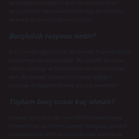
sermayeyle karşılaştırır. Borç-öz sermaye oranı
ayrıca şirketin borç verenlerinin iflas durumunda
ne kadar iyi korunduğunu da söyler.
Borçluluk rasyosu nedir?
Borç oranları gibi oranlar bir şirketin finansal riskini
belirlemeye yardımcı olabilir. Bu, şirketin borcunu
ödeme yeteneği ve finansal istikrarı hakkında fikir
verir. Bu oranlar, şirketlerin finansal sağlığını
anlamak ve değerlendirmek için çok önemlidir.
Toplam borç oranı kaç olmalı?
Finansal borç oranı Bu oran %50’nin üzerindeyse
şirketin finansal riskinin yüksek olduğunu gösterir.
Finansal borcu %50’nin üzerinde olan şirketlerde