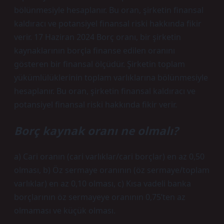
bölünmesiyle hesaplanır. Bu oran, şirketin finansal
kaldıracı ve potansiyel finansal riski hakkında fikir
verir. 17 Haziran 2024 Borç oranı, bir şirketin
kaynaklarının borçla finanse edilen oranını
gösteren bir finansal ölçüdür. Şirketin toplam
yükümlülüklerinin toplam varlıklarına bölünmesiyle
hesaplanır. Bu oran, şirketin finansal kaldıracı ve
potansiyel finansal riski hakkında fikir verir.
Borç kaynak oranı ne olmalı?
a) Cari oranın (cari varlıklar/cari borçlar) en az 0,50
olması, b) Öz sermaye oranının (öz sermaye/toplam
varlıklar) en az 0,10 olması, c) Kısa vadeli banka
borçlarının öz sermayeye oranının 0,75’ten az
olmaması ve küçük olması.