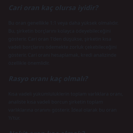
Cari oran kaç olursa iyidir?
Bu oran genellikle 1:1 veya daha yüksek olmalıdır.
Bu, şirketin borçlarını kolayca ödeyebileceğini
gösterir. Cari oran 1’den düşükse, şirketin kısa
vadeli borçlarını ödemekte zorluk çekebileceğini
gösterir. Cari oranı hesaplamak, kredi analizinde
özellikle önemlidir.
Rasyo oranı kaç olmalı?
Kısa vadeli yükümlülüklerin toplam varlıklara oranı,
analiste kısa vadeli borcun şirketin toplam
varlıklarına oranını gösterir. İdeal olarak bu oran
⅓’tür.