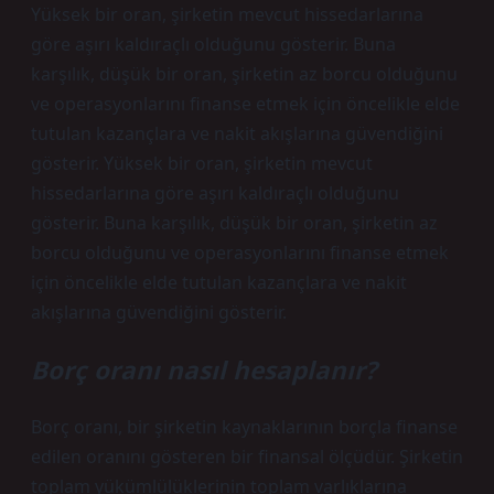
Yüksek bir oran, şirketin mevcut hissedarlarına
göre aşırı kaldıraçlı olduğunu gösterir. Buna
karşılık, düşük bir oran, şirketin az borcu olduğunu
ve operasyonlarını finanse etmek için öncelikle elde
tutulan kazançlara ve nakit akışlarına güvendiğini
gösterir. Yüksek bir oran, şirketin mevcut
hissedarlarına göre aşırı kaldıraçlı olduğunu
gösterir. Buna karşılık, düşük bir oran, şirketin az
borcu olduğunu ve operasyonlarını finanse etmek
için öncelikle elde tutulan kazançlara ve nakit
akışlarına güvendiğini gösterir.
Borç oranı nasıl hesaplanır?
Borç oranı, bir şirketin kaynaklarının borçla finanse
edilen oranını gösteren bir finansal ölçüdür. Şirketin
toplam yükümlülüklerinin toplam varlıklarına