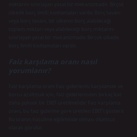
miktarını sınırlayan yasal bir mekanizmadır. Birçok
ülkede borç limiti kısıtlamaları vardır. Borç tavanı
veya borç tavanı, bir ülkenin borç alabileceği
toplam miktarı veya alabileceği borç miktarını
sınırlayan yasal bir mekanizmadır. Birçok ülkede
borç limiti kısıtlamaları vardır.
Faiz karşılama oranı nasıl
yorumlanır?
Faiz karşılama oranı Faiz giderlerini karşılamak ve
borcu azaltmak için, faiz giderlerinden birkaç kat
daha yüksek bir EBIT üretilmelidir. Faiz karşılama
oranı, bu faiz giderine göre üretilen EBIT’i gösterir.
Bu oranın küçülme eğiliminde olması olumsuz
olarak görülür.