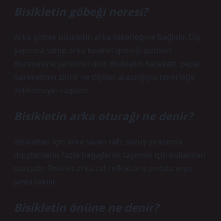
Bisikletin göbeği neresi?
Arka göbek bisikletin arka tekerleğine bağlıdır. Diş
yapısına sahip arka bisiklet göbeği pedalın
dönmesine yardımcı olur. Bisikletin hareketi, pedal
hareketinin zincir ve dişliler aracılığıyla tekerleğe
iletilmesiyle sağlanır.
Bisikletin arka oturağı ne denir?
Bisikletler için arka tavan rafı, sürüş sırasında
müşterilerin fazla bagajlarını taşımak için kullanılan
parçadır. Bisiklet arka raf reflektörü pedala veya
janta takılır.
Bisikletin önüne ne denir?