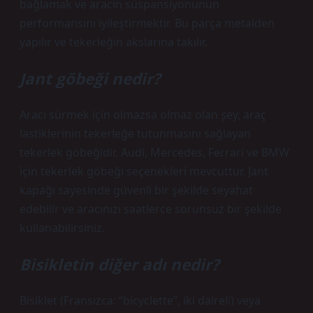
bağlamak ve aracın süspansiyonunun
performansını iyileştirmektir. Bu parça metalden
yapılır ve tekerleğin akslarına takılır.
Jant göbeği nedir?
Aracı sürmek için olmazsa olmaz olan şey, araç
lastiklerinin tekerleğe tutunmasını sağlayan
tekerlek göbeğidir. Audi, Mercedes, Ferrari ve BMW
için tekerlek göbeği seçenekleri mevcuttur. Jant
kapağı sayesinde güvenli bir şekilde seyahat
edebilir ve aracınızı saatlerce sorunsuz bir şekilde
kullanabilirsiniz.
Bisikletin diğer adı nedir?
Bisiklet (Fransızca: “bicyclette”, iki daireli) veya