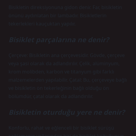
Bisikletin direksiyonuna gidon denir. Far, bisikletin
önünü aydınlatan bir lambadır. Bisikletlerin
tekerlekleri kauçuktan yapılır.
Bisiklet parçalarına ne denir?
Çerçeve: Bisikletin ana çerçevesidir. Gövde, çerçeve
veya şasi olarak da adlandırılır. Çelik, alüminyum,
krom molibden, karbon ve titanyum gibi farklı
malzemelerden yapılabilir. Çatal: Bu, çerçeveye bağlı
ve bisikletin ön tekerleğinin bağlı olduğu ön
bölümdür, çatal olarak da adlandırılır.
Bisikletin oturduğu yere ne denir?
Konforlu, rahat ve eğlenceli bir bisiklet sürüşü