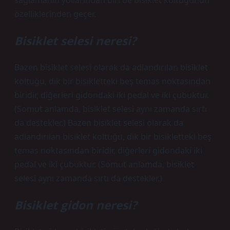
sağlamanın yollarından biri de bisiklet koltuğunun
özelliklerinden geçer.
Bisiklet selesi neresi?
Bazen bisiklet selesi olarak da adlandırılan bisiklet
koltuğu, dik bir bisikletteki beş temas noktasından
biridir, diğerleri gidondaki iki pedal ve iki çubuktur.
(Somut anlamda, bisiklet selesi aynı zamanda sırtı
da destekler.) Bazen bisiklet selesi olarak da
adlandırılan bisiklet koltuğu, dik bir bisikletteki beş
temas noktasından biridir, diğerleri gidondaki iki
pedal ve iki çubuktur. (Somut anlamda, bisiklet
selesi aynı zamanda sırtı da destekler.)
Bisiklet gidon neresi?