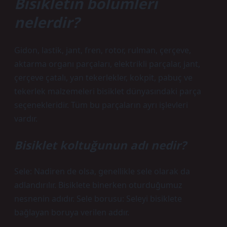
Bisikletin bölümleri
nelerdir?
Gidon, lastik, jant, fren, rotor, rulman, çerçeve,
aktarma organı parçaları, elektrikli parçalar, jant,
çerçeve çatalı, yan tekerlekler, kokpit, pabuç ve
tekerlek malzemeleri bisiklet dünyasındaki parça
seçenekleridir. Tüm bu parçaların ayrı işlevleri
vardır.
Bisiklet koltuğunun adı nedir?
Sele: Nadiren de olsa, genellikle sele olarak da
adlandırılır. Bisiklete binerken oturduğumuz
nesnenin adıdır. Sele borusu: Seleyi bisiklete
bağlayan boruya verilen addır.