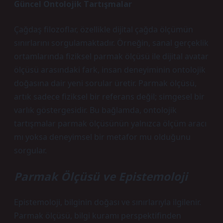
Güncel Ontolojik Tartışmalar
Çağdaş filozoflar, özellikle dijital çağda ölçümün
sınırlarını sorgulamaktadır. Örneğin, sanal gerçeklik
ortamlarında fiziksel parmak ölçüsü ile dijital avatar
ölçüsü arasındaki fark, insan deneyiminin ontolojik
doğasına dair yeni sorular üretir. Parmak ölçüsü,
artık sadece fiziksel bir referans değil; simgesel bir
varlık göstergesidir. Bu bağlamda, ontolojik
tartışmalar parmak ölçüsünün yalnızca ölçüm aracı
mı yoksa deneyimsel bir metafor mu olduğunu
sorgular.
Parmak Ölçüsü ve Epistemoloji
Epistemoloji, bilginin doğası ve sınırlarıyla ilgilenir.
Parmak ölçüsü, bilgi kuramı perspektifinden