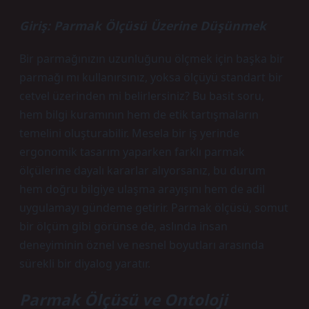
Giriş: Parmak Ölçüsü Üzerine Düşünmek
Bir parmağınızın uzunluğunu ölçmek için başka bir
parmağı mı kullanırsınız, yoksa ölçüyü standart bir
cetvel üzerinden mi belirlersiniz? Bu basit soru,
hem bilgi kuramının hem de etik tartışmaların
temelini oluşturabilir. Mesela bir iş yerinde
ergonomik tasarım yaparken farklı parmak
ölçülerine dayalı kararlar alıyorsanız, bu durum
hem doğru bilgiye ulaşma arayışını hem de adil
uygulamayı gündeme getirir. Parmak ölçüsü, somut
bir ölçüm gibi görünse de, aslında insan
deneyiminin öznel ve nesnel boyutları arasında
sürekli bir diyalog yaratır.
Parmak Ölçüsü ve Ontoloji