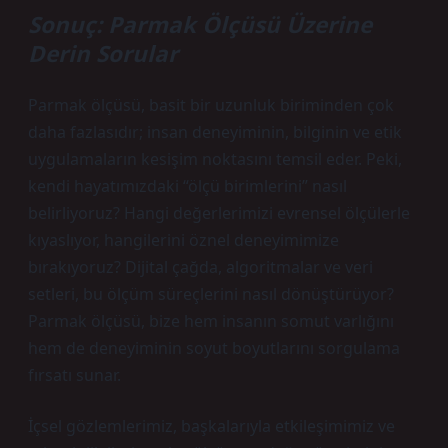
Sonuç: Parmak Ölçüsü Üzerine
Derin Sorular
Parmak ölçüsü, basit bir uzunluk biriminden çok
daha fazlasıdır; insan deneyiminin, bilginin ve etik
uygulamaların kesişim noktasını temsil eder. Peki,
kendi hayatımızdaki “ölçü birimlerini” nasıl
belirliyoruz? Hangi değerlerimizi evrensel ölçülerle
kıyaslıyor, hangilerini öznel deneyimimize
bırakıyoruz? Dijital çağda, algoritmalar ve veri
setleri, bu ölçüm süreçlerini nasıl dönüştürüyor?
Parmak ölçüsü, bize hem insanın somut varlığını
hem de deneyiminin soyut boyutlarını sorgulama
fırsatı sunar.
İçsel gözlemlerimiz, başkalarıyla etkileşimimiz ve