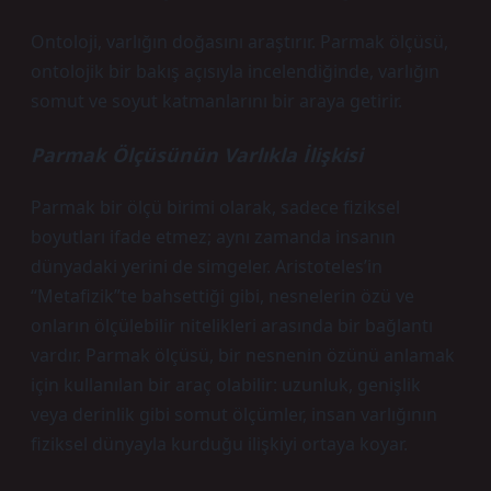
Ontoloji, varlığın doğasını araştırır. Parmak ölçüsü,
ontolojik bir bakış açısıyla incelendiğinde, varlığın
somut ve soyut katmanlarını bir araya getirir.
Parmak Ölçüsünün Varlıkla İlişkisi
Parmak bir ölçü birimi olarak, sadece fiziksel
boyutları ifade etmez; aynı zamanda insanın
dünyadaki yerini de simgeler. Aristoteles’in
“Metafizik”te bahsettiği gibi, nesnelerin özü ve
onların ölçülebilir nitelikleri arasında bir bağlantı
vardır. Parmak ölçüsü, bir nesnenin özünü anlamak
için kullanılan bir araç olabilir: uzunluk, genişlik
veya derinlik gibi somut ölçümler, insan varlığının
fiziksel dünyayla kurduğu ilişkiyi ortaya koyar.