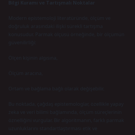
Bilgi Kuramı ve Tartışmalı Noktalar
Modern epistemoloji literatüründe, ölçüm ve
doğruluk arasındaki ilişki sürekli tartışma
konusudur. Parmak ölçüsü örneğinde, bir ölçümün
güvenilirliği:
Ölçen kişinin algısına,
Ölçüm aracına,
Ortam ve bağlama bağlı olarak değişebilir.
Bu noktada, çağdaş epistemologlar, özellikle yapay
zeka ve veri bilimi bağlamında, ölçüm süreçlerinin
öznelliğini vurgular. Bir algoritmanın, farklı parmak
uzunluklarını standartlaştırması etik ve