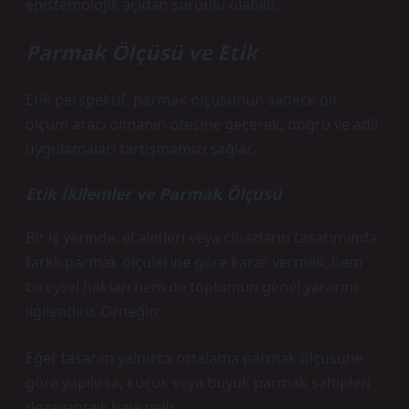
epistemolojik açıdan sorunlu olabilir.
Parmak Ölçüsü ve Etik
Etik perspektif, parmak ölçüsünün sadece bir
ölçüm aracı olmanın ötesine geçerek, doğru ve adil
uygulamaları tartışmamızı sağlar.
Etik İkilemler ve Parmak Ölçüsü
Bir iş yerinde, el aletleri veya cihazların tasarımında
farklı parmak ölçülerine göre karar vermek, hem
bireysel hakları hem de toplumun genel yararını
ilgilendirir. Örneğin:
Eğer tasarım yalnızca ortalama parmak ölçüsüne
göre yapılırsa, küçük veya büyük parmak sahipleri
dezavantajlı hale gelir.