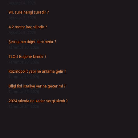
Ağustos 4, 2026
94. sure hangi suredir ?
Ağustos 3, 2026
4.2 motor kaç silindir ?
Ağustos 3, 2026
Şırınganın diğer ismi nedir ?
Temmuz 30, 2026
TLOU Eugene kimdir ?
Temmuz 29, 2026
Kozmopolit yapı ne anlama gelir ?
Temmuz 26, 2026
Bilgi fişi irsaliye yerine geçer mi ?
Temmuz 25, 2026
2024 yılında ne kadar vergi alındı ?
Temmuz 24, 2026