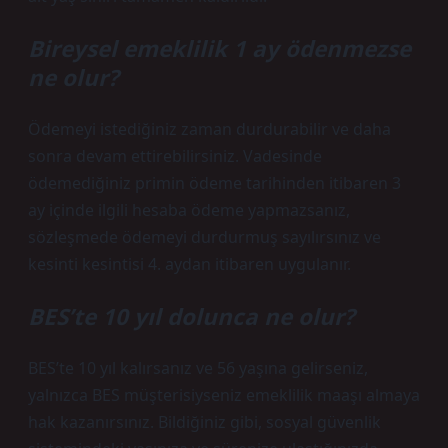
Bireysel emeklilik 1 ay ödenmezse
ne olur?
Ödemeyi istediğiniz zaman durdurabilir ve daha
sonra devam ettirebilirsiniz. Vadesinde
ödemediğiniz primin ödeme tarihinden itibaren 3
ay içinde ilgili hesaba ödeme yapmazsanız,
sözleşmede ödemeyi durdurmuş sayılırsınız ve
kesinti kesintisi 4. aydan itibaren uygulanır.
BES’te 10 yıl dolunca ne olur?
BES’te 10 yıl kalırsanız ve 56 yaşına gelirseniz,
yalnızca BES müşterisiyseniz emeklilik maaşı almaya
hak kazanırsınız. Bildiğiniz gibi, sosyal güvenlik