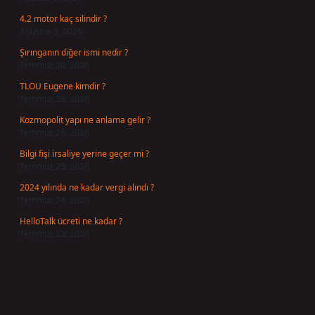
4.2 motor kaç silindir ?
Ağustos 3, 2026
Şırınganın diğer ismi nedir ?
Temmuz 30, 2026
TLOU Eugene kimdir ?
Temmuz 29, 2026
Kozmopolit yapı ne anlama gelir ?
Temmuz 26, 2026
Bilgi fişi irsaliye yerine geçer mi ?
Temmuz 25, 2026
2024 yılında ne kadar vergi alındı ?
Temmuz 24, 2026
HelloTalk ücreti ne kadar ?
Temmuz 22, 2026