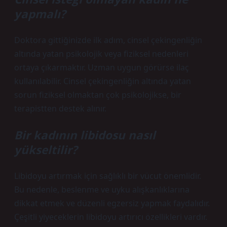
yapmalı?
Doktora gittiğinizde ilk adım, cinsel çekingenliğin
altında yatan psikolojik veya fiziksel nedenleri
ortaya çıkarmaktır. Uzman uygun görürse ilaç
kullanılabilir. Cinsel çekingenliğin altında yatan
sorun fiziksel olmaktan çok psikolojikse, bir
terapistten destek alınır.
Bir kadının libidosu nasıl
yükseltilir?
Libidoyu artırmak için sağlıklı bir vücut önemlidir.
Bu nedenle, beslenme ve uyku alışkanlıklarına
dikkat etmek ve düzenli egzersiz yapmak faydalıdır.
Çeşitli yiyeceklerin libidoyu artırıcı özellikleri vardır.