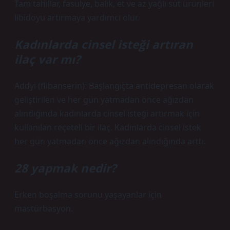
Tam tahıllar, fasulye, balık, et ve az yağlı süt ürünleri
libidoyu artırmaya yardımcı olur.
Kadınlarda cinsel isteği artıran
ilaç var mı?
Addyi (flibanserin): Başlangıçta antidepresan olarak
geliştirilen ve her gün yatmadan önce ağızdan
alındığında kadınlarda cinsel isteği artırmak için
kullanılan reçeteli bir ilaç. Kadınlarda cinsel istek
her gün yatmadan önce ağızdan alındığında arttı.
28 yapmak nedir?
Erken boşalma sorunu yaşayanlar için
mastürbasyon.