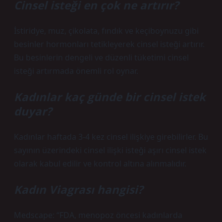
Cinsel isteği en çok ne artırır?
İstiridye, muz, çikolata, fındık ve keçiboynuzu gibi
besinler hormonları tetikleyerek cinsel isteği artırır.
Bu besinlerin dengeli ve düzenli tüketimi cinsel
isteği artırmada önemli rol oynar.
Kadınlar kaç günde bir cinsel istek
duyar?
Kadınlar haftada 3-4 kez cinsel ilişkiye girebilirler. Bu
sayının üzerindeki cinsel ilişki isteği aşırı cinsel istek
olarak kabul edilir ve kontrol altına alınmalıdır.
Kadın Viagrası hangisi?
Medscape: “FDA, menopoz öncesi kadınlarda