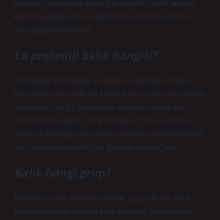
içerikleri nedeniyle diyet için idealdir. Balık yemek
kemik sağlığını korur, depresyon riskini azaltır ve
cilt sağlığını iyileştirir.
En proteinli balık hangisi?
Ton Balığı: Ton balığı, protein içeriği bakımından
lider olan çok yönlü bir balıktır ve bu da onu protein
açısından zengin yiyecekler arasında temel bir
besin haline getirir. Türk Somonu: Türk somonu
yalnızca Omega-3 açısından zengin olmakla kalmaz,
aynı zamanda önemli bir protein kaynağıdır.
Balık hangi grup?
Balık burcu bir element olarak su grubuna aittir.
Balık burcunun yanı sıra bu element grubundaki