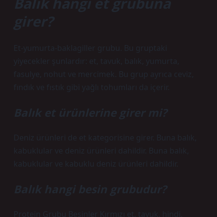
Balık hangi et grubuna
girer?
Et-yumurta-baklagiller grubu. Bu gruptaki
yiyecekler şunlardır: et, tavuk, balık, yumurta,
fasulye, nohut ve mercimek. Bu grup ayrıca ceviz,
fındık ve fıstık gibi yağlı tohumları da içerir.
Balık et ürünlerine girer mi?
Deniz ürünleri de et kategorisine girer. Buna balık,
kabuklular ve deniz ürünleri dahildir. Buna balık,
kabuklular ve kabuklu deniz ürünleri dahildir.
Balık hangi besin grubudur?
Protein Grubu Besinler Kırmızı et, tavuk, hindi,