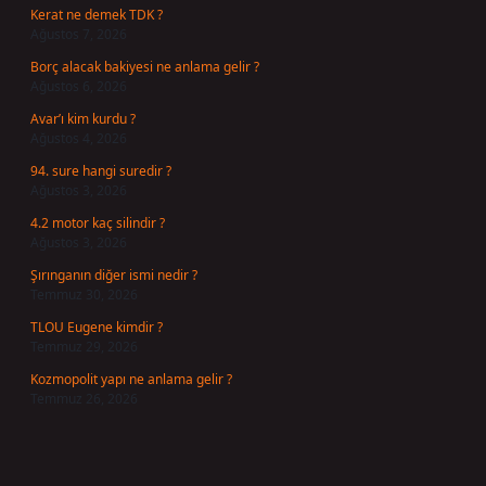
Kerat ne demek TDK ?
Ağustos 7, 2026
Borç alacak bakiyesi ne anlama gelir ?
Ağustos 6, 2026
Avar’ı kim kurdu ?
Ağustos 4, 2026
94. sure hangi suredir ?
Ağustos 3, 2026
4.2 motor kaç silindir ?
Ağustos 3, 2026
Şırınganın diğer ismi nedir ?
Temmuz 30, 2026
TLOU Eugene kimdir ?
Temmuz 29, 2026
Kozmopolit yapı ne anlama gelir ?
Temmuz 26, 2026