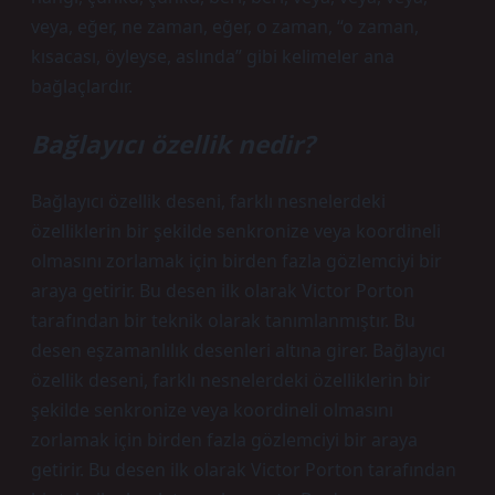
veya, eğer, ne zaman, eğer, o zaman, “o zaman,
kısacası, öyleyse, aslında” gibi kelimeler ana
bağlaçlardır.
Bağlayıcı özellik nedir?
Bağlayıcı özellik deseni, farklı nesnelerdeki
özelliklerin bir şekilde senkronize veya koordineli
olmasını zorlamak için birden fazla gözlemciyi bir
araya getirir. Bu desen ilk olarak Victor Porton
tarafından bir teknik olarak tanımlanmıştır. Bu
desen eşzamanlılık desenleri altına girer. Bağlayıcı
özellik deseni, farklı nesnelerdeki özelliklerin bir
şekilde senkronize veya koordineli olmasını
zorlamak için birden fazla gözlemciyi bir araya
getirir. Bu desen ilk olarak Victor Porton tarafından