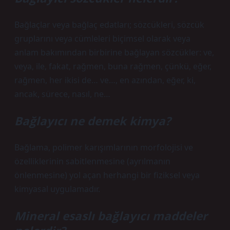
Bağlaçlar veya bağlaç edatları; sözcükleri, sözcük
gruplarını veya cümleleri biçimsel olarak veya
anlam bakımından birbirine bağlayan sözcükler: ve,
veya, ile, fakat, rağmen, buna rağmen, çünkü, eğer,
rağmen, her ikisi de… ve…, en azından, eğer, ki,
ancak, sürece, nasıl, ne…
Bağlayıcı ne demek kimya?
Bağlama, polimer karışımlarının morfolojisi ve
özelliklerinin sabitlenmesine (ayrılmanın
önlenmesine) yol açan herhangi bir fiziksel veya
kimyasal uygulamadır.
Mineral esaslı bağlayıcı maddeler