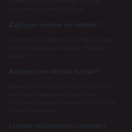
bir teknik olarak tanımlanmıştır. Bu desen
eşzamanlılık desenleri altına girer.
Bağlayıcı olması ne demek?
(< bağlayıcı-y-ıcı) “Bağlayıcı hükümlere” uyulması
esastır ve bundan sapılmamalıdır. “Bağlayıcı
koşullar.”
Bağlayıcı ne demek kimya?
Bağlama, polimer karışımlarının morfolojisi ve
özelliklerinin sabitlenmesine (ayrılmanın
önlenmesine) yol açan herhangi bir fiziksel veya
kimyasal uygulamadır.
Liaison malzemeleri nelerdir?