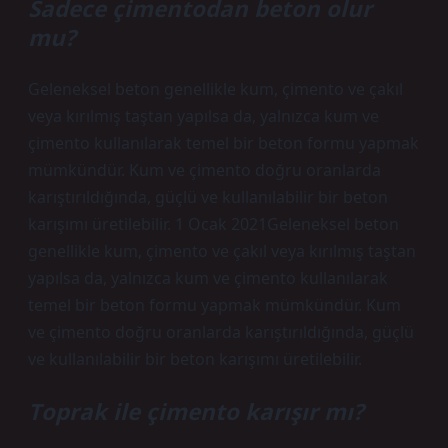
Sadece çimentodan beton olur
mu?
Geleneksel beton genellikle kum, çimento ve çakıl
veya kırılmış taştan yapılsa da, yalnızca kum ve
çimento kullanılarak temel bir beton formu yapmak
mümkündür. Kum ve çimento doğru oranlarda
karıştırıldığında, güçlü ve kullanılabilir bir beton
karışımı üretilebilir. 1 Ocak 2021Geleneksel beton
genellikle kum, çimento ve çakıl veya kırılmış taştan
yapılsa da, yalnızca kum ve çimento kullanılarak
temel bir beton formu yapmak mümkündür. Kum
ve çimento doğru oranlarda karıştırıldığında, güçlü
ve kullanılabilir bir beton karışımı üretilebilir.
Toprak ile çimento karışır mı?