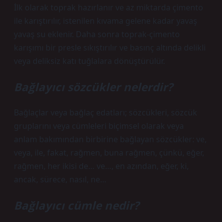
İlk olarak toprak hazırlanır ve az miktarda çimento
ile karıştırılır, istenilen kıvama gelene kadar yavaş
yavaş su eklenir. Daha sonra toprak-çimento
karışımı bir presle sıkıştırılır ve basınç altında delikli
veya deliksiz katı tuğlalara dönüştürülür.
Bağlayıcı sözcükler nelerdir?
Bağlaçlar veya bağlaç edatları; sözcükleri, sözcük
gruplarını veya cümleleri biçimsel olarak veya
anlam bakımından birbirine bağlayan sözcükler: ve,
veya, ile, fakat, rağmen, buna rağmen, çünkü, eğer,
rağmen, her ikisi de… ve…, en azından, eğer, ki,
ancak, sürece, nasıl, ne…
Bağlayıcı cümle nedir?