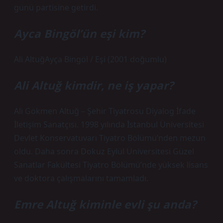
günü partisine getirdi.
Ayca Bingöl’ün eşi kim?
Ali AltuğAyça Bingöl / Eşi (2001 doğumlu)
Ali Altuğ kimdir, ne iş yapar?
Ali Gökmen Altuğ – Şehir Tiyatrosu Diyalog İfade
İletişim Sanatçısı. 1998 yılında İstanbul Üniversitesi
Devlet Konservatuvarı Tiyatro Bölümü’nden mezun
oldu. Daha sonra Dokuz Eylül Üniversitesi Güzel
Sanatlar Fakültesi Tiyatro Bölümü’nde yüksek lisans
ve doktora çalışmalarını tamamladı.
Emre Altuğ kiminle evli şu anda?