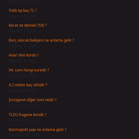
Ağustos 10, 2026
Tobb tıp kaç TL ?
Ağustos 8, 2026
Kerat ne demek TDK ?
Ağustos 7, 2026
Borç alacak bakiyesi ne anlama gelir ?
Ağustos 6, 2026
Avar’ı kim kurdu ?
Ağustos 4, 2026
94. sure hangi suredir ?
Ağustos 3, 2026
4.2 motor kaç silindir ?
Ağustos 3, 2026
Şırınganın diğer ismi nedir ?
Temmuz 30, 2026
TLOU Eugene kimdir ?
Temmuz 29, 2026
Kozmopolit yapı ne anlama gelir ?
Temmuz 26, 2026