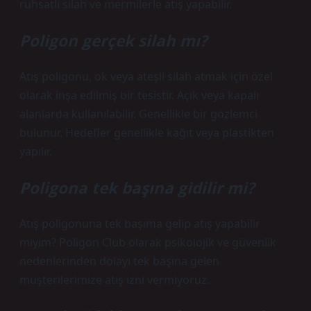
ruhsatlı silah ve mermilerle atış yapabilir.
Poligon gerçek silah mı?
Atış poligonu, ok veya ateşli silah atmak için özel
olarak inşa edilmiş bir tesistir. Açık veya kapalı
alanlarda kullanılabilir. Genellikle bir gözlemci
bulunur. Hedefler genellikle kağıt veya plastikten
yapılır.
Poligona tek başına gidilir mi?
Atış poligonuna tek başıma gelip atış yapabilir
miyim? Poligon Club olarak psikolojik ve güvenlik
nedenlerinden dolayı tek başına gelen
müşterilerimize atış izni vermiyoruz.