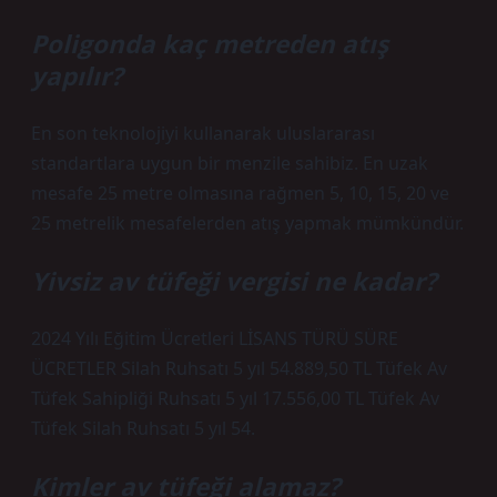
Poligonda kaç metreden atış
yapılır?
En son teknolojiyi kullanarak uluslararası
standartlara uygun bir menzile sahibiz. En uzak
mesafe 25 metre olmasına rağmen 5, 10, 15, 20 ve
25 metrelik mesafelerden atış yapmak mümkündür.
Yivsiz av tüfeği vergisi ne kadar?
2024 Yılı Eğitim Ücretleri LİSANS TÜRÜ SÜRE
ÜCRETLER Silah Ruhsatı 5 yıl 54.889,50 TL Tüfek Av
Tüfek Sahipliği Ruhsatı 5 yıl 17.556,00 TL Tüfek Av
Tüfek Silah Ruhsatı 5 yıl 54.
Kimler av tüfeği alamaz?