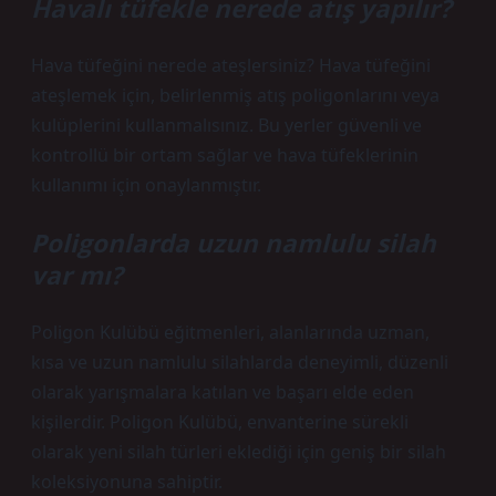
Havalı tüfekle nerede atış yapılır?
Hava tüfeğini nerede ateşlersiniz? Hava tüfeğini
ateşlemek için, belirlenmiş atış poligonlarını veya
kulüplerini kullanmalısınız. Bu yerler güvenli ve
kontrollü bir ortam sağlar ve hava tüfeklerinin
kullanımı için onaylanmıştır.
Poligonlarda uzun namlulu silah
var mı?
Poligon Kulübü eğitmenleri, alanlarında uzman,
kısa ve uzun namlulu silahlarda deneyimli, düzenli
olarak yarışmalara katılan ve başarı elde eden
kişilerdir. Poligon Kulübü, envanterine sürekli
olarak yeni silah türleri eklediği için geniş bir silah
koleksiyonuna sahiptir.