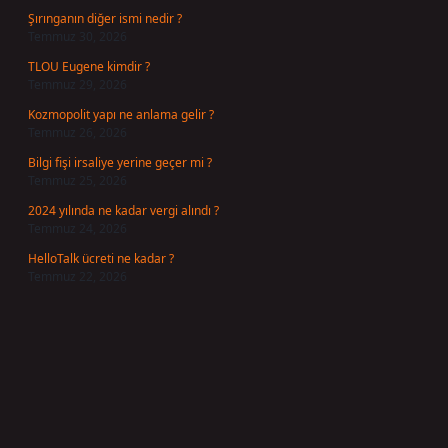
Şırınganın diğer ismi nedir ?
Temmuz 30, 2026
TLOU Eugene kimdir ?
Temmuz 29, 2026
Kozmopolit yapı ne anlama gelir ?
Temmuz 26, 2026
Bilgi fişi irsaliye yerine geçer mi ?
Temmuz 25, 2026
2024 yılında ne kadar vergi alındı ?
Temmuz 24, 2026
HelloTalk ücreti ne kadar ?
Temmuz 22, 2026