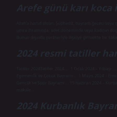
Arefe günü karı koca il
Allah’a hamd olsun. Şüphesiz, bayram gecesi veya 
umre ihramında, adet döneminde veya kadının do
Bunun dışında partneriyle ilişkiye girmekte bir sakı
2024 resmi tatiller ha
Tatiller 2024Tatiller 2024. … 1 Ocak 2024 – Yılbaşı
Egemenlik ve Çocuk Bayramı … 1 Mayıs 2024 – Eme
Gençlik ve Spor Bayramı … 15 Haziran 2024 – Kurb
makale…
2024 Kurbanlık Bayra