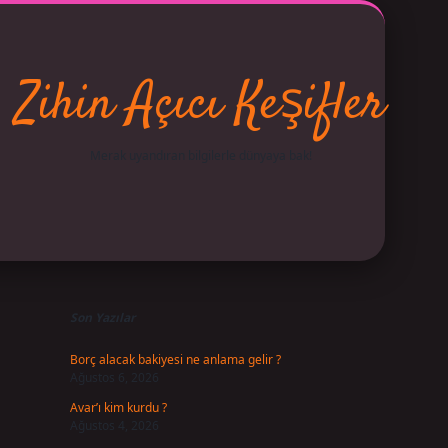
Zihin Açıcı Keşifler
Merak uyandıran bilgilerle dünyaya bak!
Sidebar
betci
vdcasino giriş
ilbet casino
ilbet yeni giriş
Betexper 
Son Yazılar
Borç alacak bakiyesi ne anlama gelir ?
Ağustos 6, 2026
Avar’ı kim kurdu ?
Ağustos 4, 2026