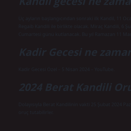
Kandil gecesi ne zama
Üç ayların başlangıcından sonraki ilk Kandil, 11 O
Regaib Kandili ile birlikte olacak. Miraç Kandili, 6 
Cumartesi günü kutlanacak. Bu yıl Ramazan 11 Mar
Kadir Gecesi ne zama
Kadir Gecesi Özel – 5 Nisan 2024 – YouTube.
2024 Berat Kandili O
Dolayısıyla Berat Kandilinin vakti 25 Şubat 2024 P
oruç tutabilirler.