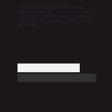
Hukuka ve yasal düzenlemelere aykırı olduğunu
düşündüğünüz içerikleri,
backlinkpanelicomtr@gmail.com
adresine bildirmeniz
halinde, ilgili içerikler yasal süre içerisinde sitemizden
kaldırılacaktır.
Arama