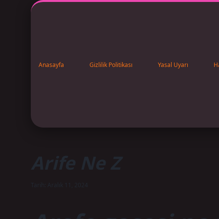
Anasayfa
Gizlilik Politikası
Yasal Uyarı
H
Arife Ne Z
Tarih: Aralık 11, 2024