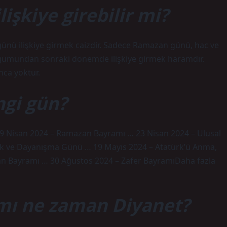
işkiye girebilir mi?
günü ilişkiye girmek caizdir. Sadece Ramazan günü, hac ve
ğumundan sonraki dönemde ilişkiye girmek haramdır.
nca yoktur.
ngi gün?
 … 9 Nisan 2024 – Ramazan Bayramı … 23 Nisan 2024 – Ulusal
k ve Dayanışma Günü … 19 Mayıs 2024 – Atatürk’ü Anma,
an Bayramı … 30 Ağustos 2024 – Zafer BayramıDaha fazla
mı ne zaman Diyanet?