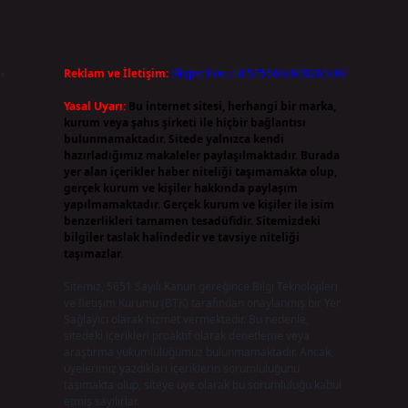
,
Reklam ve İletişim:
Skype: live:.cid.575569c608265c69
Yasal Uyarı:
Bu internet sitesi, herhangi bir marka,
kurum veya şahıs şirketi ile hiçbir bağlantısı
bulunmamaktadır. Sitede yalnızca kendi
hazırladığımız makaleler paylaşılmaktadır. Burada
yer alan içerikler haber niteliği taşımamakta olup,
gerçek kurum ve kişiler hakkında paylaşım
yapılmamaktadır. Gerçek kurum ve kişiler ile isim
benzerlikleri tamamen tesadüfidir. Sitemizdeki
bilgiler taslak halindedir ve tavsiye niteliği
taşımazlar.
Sitemiz, 5651 Sayılı Kanun gereğince Bilgi Teknolojileri
ve İletişim Kurumu (BTK) tarafından onaylanmış bir Yer
Sağlayıcı olarak hizmet vermektedir. Bu nedenle,
sitedeki içerikleri proaktif olarak denetleme veya
araştırma yükümlülüğümüz bulunmamaktadır. Ancak,
üyelerimiz yazdıkları içeriklerin sorumluluğunu
taşımakta olup, siteye üye olarak bu sorumluluğu kabul
etmiş sayılırlar.