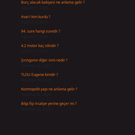
Borç alacak bakiyesi ne anlama gelir ?
Ağustos 6, 2026
Avar’ı kim kurdu ?
Ağustos 4, 2026
94. sure hangi suredir ?
Ağustos 3, 2026
4.2 motor kaç silindir ?
Ağustos 3, 2026
Şırınganın diğer ismi nedir ?
Temmuz 30, 2026
TLOU Eugene kimdir ?
Temmuz 29, 2026
Kozmopolit yapı ne anlama gelir ?
Temmuz 26, 2026
Bilgi fişi irsaliye yerine geçer mi ?
Temmuz 25, 2026