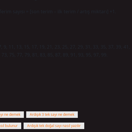
erim sayısı = [son terim – ilk terim / artış miktarı] +1.
 9, 11, 13, 15, 17, 19, 21, 23, 25, 27, 29, 31, 33, 35, 37, 39, 41,
 73, 75, 77, 79, 81, 83, 85, 87, 89, 91, 93, 95, 97, 99.
sayı ne demek
Ardışık 3 tek sayı ne demek
asıl bulunur
Ardışık tek doğal sayı nasıl yazılır