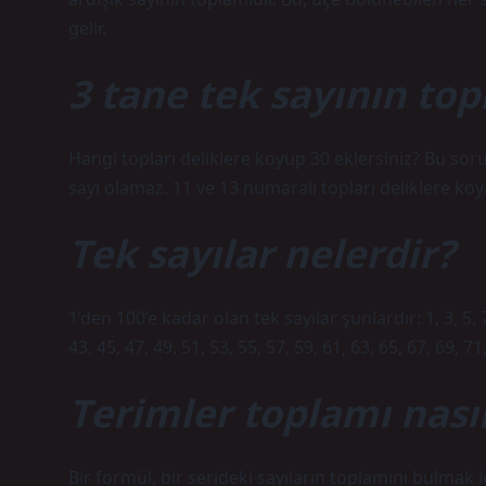
gelir.
3 tane tek sayının top
Hangi topları deliklere koyup 30 eklersiniz? Bu sor
sayı olamaz. 11 ve 13 numaralı topları deliklere koy
Tek sayılar nelerdir?
1’den 100’e kadar olan tek sayılar şunlardır: 1, 3, 5, 7,
43, 45, 47, 49, 51, 53, 55, 57, 59, 61, 63, 65, 67, 69, 71,
Terimler toplamı nası
Bir formül, bir serideki sayıların toplamını bulmak içi