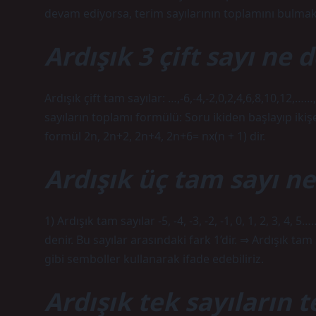
devam ediyorsa, terim sayılarının toplamını bulmak iç
Ardışık 3 çift sayı ne
Ardışık çift tam sayılar: …,-6,-4,-2,0,2,4,6,8,10,12,……,
sayıların toplamı formülü: Soru ikiden başlayıp ikiş
formül 2n, 2n+2, 2n+4, 2n+6= nx(n + 1) dir.
Ardışık üç tam sayı n
1) Ardışık tam sayılar -5, -4, -3, -2, -1, 0, 1, 2, 3, 4
denir. Bu sayılar arasındaki fark 1’dir. ⇒ Ardışık ta
gibi semboller kullanarak ifade edebiliriz.
Ardışık tek sayıların 