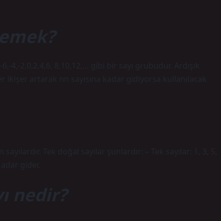
 demek?
-6,-4,-2,0,2,4,6, 8,10,12,… gibi bir sayı grubudur. Ardışık
er ikişer artarak nn sayısına kadar gidiyorsa kullanılacak
ayılardır. Tek doğal sayılar şunlardır: – Tek sayılar: 1, 3, 5,
kadar gider.
yı nedir?