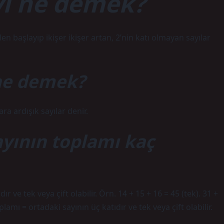
ayı ne demek?
1’den başlayıp ikişer ikişer artan, 2’nin katı olmayan sayılar
 ne demek?
ara ardışık sayılar denir.
ayının toplamı kaç
r ve tek veya çift olabilir. Örn. 14 + 15 + 16 = 45 (tek). 31 +
plamı = ortadaki sayının üç katıdır ve tek veya çift olabilir.