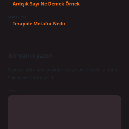
Ardışık Sayı Ne Demek Örnek
Sonraki Yazı
Terapide Metafor Nedir
Bir yanıt yazın
E-posta adresiniz yayınlanmayacak.
Gerekli alanlar
*
ile işaretlenmişlerdir
Yorum