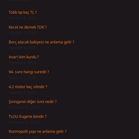
Tobb tıp kaç TL ?
Ağustos 8, 2026
Kerat ne demek TDK ?
Ağustos 7, 2026
Borç alacak bakiyesi ne anlama gelir ?
Ağustos 6, 2026
Avar’ı kim kurdu ?
Ağustos 4, 2026
94. sure hangi suredir ?
Ağustos 3, 2026
4.2 motor kaç silindir ?
Ağustos 3, 2026
Şırınganın diğer ismi nedir ?
Temmuz 30, 2026
TLOU Eugene kimdir ?
Temmuz 29, 2026
Kozmopolit yapı ne anlama gelir ?
Temmuz 26, 2026