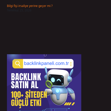
Bilgi fişi irsaliye yerine geçer mi ?
Temmuz 25, 2026