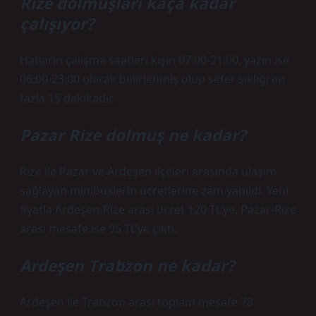
Rize dolmuşları kaça kadar
çalışıyor?
Hatların çalışma saatleri kışın 07:00-21:00, yazın ise
06:00-23:00 olarak belirlenmiş olup sefer sıklığı en
fazla 15 dakikadır.
Pazar Rize dolmuş ne kadar?
Rize ile Pazar ve Ardeşen ilçeleri arasında ulaşım
sağlayan minibüslerin ücretlerine zam yapıldı. Yeni
fiyatla Ardeşen-Rize arası ücret 120 TL’ye, Pazar-Rize
arası mesafe ise 95 TL’ye çıktı.
Ardeşen Trabzon ne kadar?
Ardeşen ile Trabzon arası toplam mesafe 78