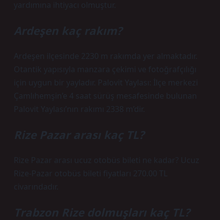
yardımına ihtiyacı olmuştur.
Ardeşen kaç rakım?
Ardeşen ilçesinde 2230 m rakımda yer almaktadır.
Otantik yapısıyla manzara çekimi ve fotoğrafçılığı
için uygun bir yayladır. Palovit Yaylası: İlçe merkezi
Çamlıhemşin’e 4 saat sürüş mesafesinde bulunan
Palovit Yaylası’nın rakımı 2338 m’dir.
Rize Pazar arası kaç TL?
Rize Pazar arası ucuz otobüs bileti ne kadar? Ucuz
Rize-Pazar otobüs bileti fiyatları 270.00 TL
civarındadır.
Trabzon Rize dolmuşları kaç TL?