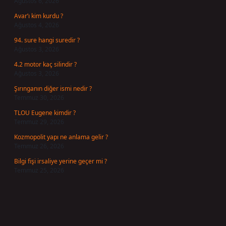
Ağustos 6, 2026
Avar’ı kim kurdu ?
Ağustos 4, 2026
94. sure hangi suredir ?
Ağustos 3, 2026
4.2 motor kaç silindir ?
Ağustos 3, 2026
Şırınganın diğer ismi nedir ?
Temmuz 30, 2026
TLOU Eugene kimdir ?
Temmuz 29, 2026
Kozmopolit yapı ne anlama gelir ?
Temmuz 26, 2026
Bilgi fişi irsaliye yerine geçer mi ?
Temmuz 25, 2026