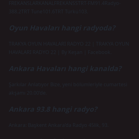
FREKANSLARKANALFREKANSSTRT-FM91.4Radyo-
388.2TRT Tune101.6TRT Türkü103.
Oyun Havaları hangi radyoda?
TRAKYA OYUN HAVALARI RADYO 22 | TRAKYA OYUN
HAVALARI RADYO 22 | By Keşan | Facebook.
Ankara Havaları hangi kanalda?
Şarkılar Anlatıyor Bize, yeni bölümleriyle cumartesi
akşamı 20.00’de.
Ankara 93.8 hangi radyo?
Ankara: Başkent Ankara’da Radyo 45lik, 93.