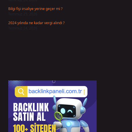
Bilgi fişi irsaliye yerine geçer mi ?
Temmuz 25, 2026
2024 yılında ne kadar vergi alındı ?
Temmuz 24, 2026