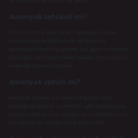
bir kokuya sahip renksiz bir gazdır.
Amonyak tehlikeli mi?
Zehirli ve tahriş edici etkileri nedeniyle solunan
konsantrasyona bağlı olarak akciğerlerde
spazmlara, ödem veya yanma, baş ağrısı ve bayılma
gibi sağlık sorunlarına neden olabilir. Aşırı solunum
nedeniyle ölüme yol açabilir.
Amonyak zehirli mi?
Amonyak insanlar için zehirli bir gazdır. Suya
karıştığında balıklar ve amfibiler gibi suda yaşayan
organizmalar için çok toksiktir ve bu nedenle çevre
için tehlikeli bir madde olarak kabul edilir.