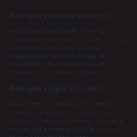
Amonyak eczanede satılır mı?
Amonyağı bulabileceğiniz bir diğer yer ise
eczanelerdir. Normal marketlerde satılmayan ve çok
sayıda yan etkisi olan ürünler genellikle
eczanelerde kontrollü bir şekilde satılır. Bu
ürünlerden biri olan amonyak eczanelerde
bulunabilir ve satın alınarak kullanılabilir.
Amonyak yaygın adı nedir?
Amonyak çözeltileri alkalidir ve yoğunlaştırılmış
formda aşındırıcı olabilir. Amonyak çözeltisine
amonyum hidroksit ve sulu amonyak da denebilir.
Amonyak ciddi anlamda zehirlidir. Belirgin, keskin