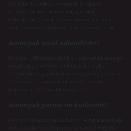
Merhaba, botaniksan Amonyak; Gıdalarda,
keklerde kullanılır ve keki mayalamak için
kullanılabilir. 1 saat içinde cevaplandı. Merhaba,
evet, amonyum bikarbonat olarak da adlandırılır.
Amonyak nasıl adlandırılır?
Amonyak, NH3 olarak da bilinir, azot ve hidrojenden
oluşan yaygın ve temel bir kimyasal bileşiktir.
Doğada birçok yerde bulunur ve azot döngüsünde
ve vücudun atık üretiminde yer alan birçok
organizma için temel bir kimyasaldır.
Amonyak yerine ne kullanılır?
Amonyum bikarbonat, hartshorn ve kaya amonyağı
olarak da bilinir, suda çözünür ancak ısıtıldığında