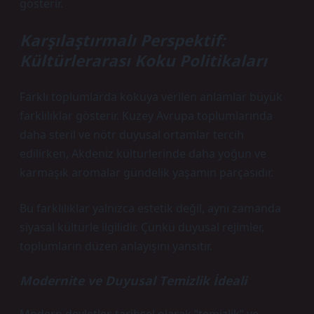
gösterir.
Karşılaştırmalı Perspektif:
Kültürlerarası Koku Politikaları
Farklı toplumlarda kokuya verilen anlamlar büyük
farklılıklar gösterir. Kuzey Avrupa toplumlarında
daha steril ve nötr duyusal ortamlar tercih
edilirken, Akdeniz kültürlerinde daha yoğun ve
karmaşık aromalar gündelik yaşamın parçasıdır.
Bu farklılıklar yalnızca estetik değil, aynı zamanda
siyasal kültürle ilgilidir. Çünkü duyusal rejimler,
toplumların düzen anlayışını yansıtır.
Modernite ve Duyusal Temizlik İdeali