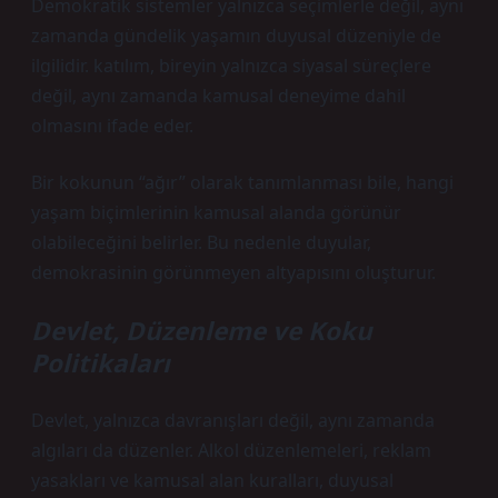
Demokratik sistemler yalnızca seçimlerle değil, aynı
zamanda gündelik yaşamın duyusal düzeniyle de
ilgilidir.
katılım
, bireyin yalnızca siyasal süreçlere
değil, aynı zamanda kamusal deneyime dahil
olmasını ifade eder.
Bir kokunun “ağır” olarak tanımlanması bile, hangi
yaşam biçimlerinin kamusal alanda görünür
olabileceğini belirler. Bu nedenle duyular,
demokrasinin görünmeyen altyapısını oluşturur.
Devlet, Düzenleme ve Koku
Politikaları
Devlet, yalnızca davranışları değil, aynı zamanda
algıları da düzenler. Alkol düzenlemeleri, reklam
yasakları ve kamusal alan kuralları, duyusal