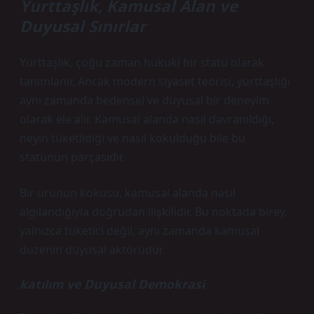
Yurttaşlık, Kamusal Alan ve
Duyusal Sınırlar
Yurttaşlık, çoğu zaman hukuki bir statü olarak
tanımlanır. Ancak modern siyaset teorisi, yurttaşlığı
aynı zamanda bedensel ve duyusal bir deneyim
olarak ele alır. Kamusal alanda nasıl davranıldığı,
neyin tüketildiği ve nasıl kokulduğu bile bu
statünün parçasıdır.
Bir ürünün kokusu, kamusal alanda nasıl
algılandığıyla doğrudan ilişkilidir. Bu noktada birey,
yalnızca tüketici değil, aynı zamanda kamusal
düzenin duyusal aktörüdür.
katılım
ve Duyusal Demokrasi