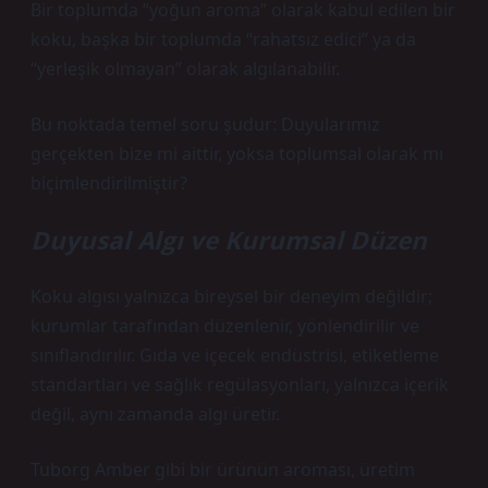
Bir toplumda “yoğun aroma” olarak kabul edilen bir
koku, başka bir toplumda “rahatsız edici” ya da
“yerleşik olmayan” olarak algılanabilir.
Bu noktada temel soru şudur: Duyularımız
gerçekten bize mi aittir, yoksa toplumsal olarak mı
biçimlendirilmiştir?
Duyusal Algı ve Kurumsal Düzen
Koku algısı yalnızca bireysel bir deneyim değildir;
kurumlar tarafından düzenlenir, yönlendirilir ve
sınıflandırılır. Gıda ve içecek endüstrisi, etiketleme
standartları ve sağlık regülasyonları, yalnızca içerik
değil, aynı zamanda algı üretir.
Tuborg Amber gibi bir ürünün aroması, üretim