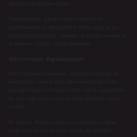
deneyimi doğrudan etkiler.
Tuborg Amber gibi ürünlerin tüketimi, bu
düzenlemeler içinde şekillenir. Koku algısı da bu
bağlamda politikleşir: Nerede, ne zaman ve nasıl bir
aromanın “uygun” olduğu belirlenir.
Görünmeyen Regülasyonlar
Resmi yasaların ötesinde, toplumsal normlar da
kokuya dair sınırlar çizer. Bir mekânda belirli bir
içeceğin kokusu “rahatsız edici” olarak algılanabilir;
bu algı çoğu zaman hukuki değil, kültürel olarak
üretilir.
Bu durum, iktidarın yalnızca yukarıdan aşağıya
değil, aynı zamanda yatay olarak da işlediğini