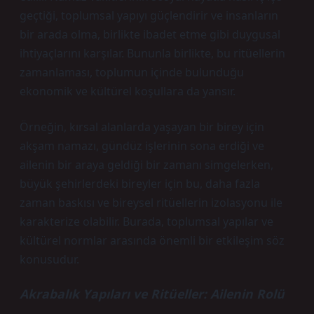
geçtiği, toplumsal yapıyı güçlendirir ve insanların
bir arada olma, birlikte ibadet etme gibi duygusal
ihtiyaçlarını karşılar. Bununla birlikte, bu ritüellerin
zamanlaması, toplumun içinde bulunduğu
ekonomik ve kültürel koşullara da yansır.
Örneğin, kırsal alanlarda yaşayan bir birey için
akşam namazı, gündüz işlerinin sona erdiği ve
ailenin bir araya geldiği bir zamanı simgelerken,
büyük şehirlerdeki bireyler için bu, daha fazla
zaman baskısı ve bireysel ritüellerin izolasyonu ile
karakterize olabilir. Burada, toplumsal yapılar ve
kültürel normlar arasında önemli bir etkileşim söz
konusudur.
Akrabalık Yapıları ve Ritüeller: Ailenin Rolü