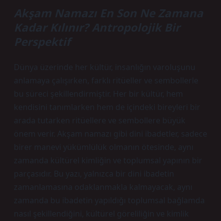
Akşam Namazı En Son Ne Zamana
Kadar Kılınır? Antropolojik Bir
Perspektif
Dünya üzerinde her kültür, insanlığın varoluşunu
anlamaya çalışırken, farklı ritüeller ve sembollerle
bu süreci şekillendirmiştir. Her bir kültür, hem
kendisini tanımlarken hem de içindeki bireyleri bir
arada tutarken ritüellere ve sembollere büyük
önem verir. Akşam namazı gibi dini ibadetler, sadece
birer manevi yükümlülük olmanın ötesinde, aynı
zamanda kültürel kimliğin ve toplumsal yapının bir
parçasıdır. Bu yazı, yalnızca bir dini ibadetin
zamanlamasına odaklanmakla kalmayacak, aynı
zamanda bu ibadetin yapıldığı toplumsal bağlamda
nasıl şekillendiğini, kültürel göreliliğin ve kimlik