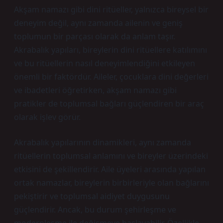
Akşam namazı gibi dini ritüeller, yalnızca bireysel bir
deneyim değil, aynı zamanda ailenin ve geniş
toplumun bir parçası olarak da anlam taşır.
Akrabalık yapıları, bireylerin dini ritüellere katılımını
ve bu ritüellerin nasıl deneyimlendiğini etkileyen
önemli bir faktördür. Aileler, çocuklara dini değerleri
ve ibadetleri öğretirken, akşam namazı gibi
pratikler de toplumsal bağları güçlendiren bir araç
olarak işlev görür.
Akrabalık yapılarının dinamikleri, aynı zamanda
ritüellerin toplumsal anlamını ve bireyler üzerindeki
etkisini de şekillendirir. Aile üyeleri arasında yapılan
ortak namazlar, bireylerin birbirleriyle olan bağlarını
pekiştirir ve toplumsal aidiyet duygusunu
güçlendirir. Ancak, bu durum şehirleşme ve