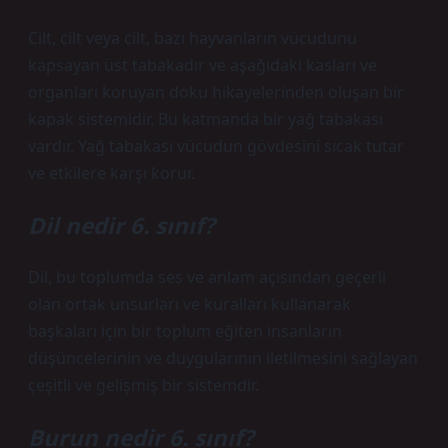
Cilt, cilt veya cilt, bazı hayvanların vücudunu
kapsayan üst tabakadır ve aşağıdaki kasları ve
organları koruyan doku hikayelerinden oluşan bir
kapak sistemidir. Bu katmanda bir yağ tabakası
vardır. Yağ tabakası vücudun gövdesini sıcak tutar
ve etkilere karşı korur.
Dil nedir 6. sınıf?
Dil, bu toplumda ses ve anlam açısından geçerli
olan ortak unsurları ve kuralları kullanarak
başkaları için bir toplum eğiten insanların
düşüncelerinin ve duygularının iletilmesini sağlayan
çeşitli ve gelişmiş bir sistemdir.
Burun nedir 6. sınıf?