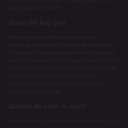
geldiği küçük bir alandır.
İnsan dili kaç cm?
Ortalama bir insan dilinin uzunluğu nedir?
Edinburgh Üniversitesi Diş Hekimliği Fakültesi’nin
Ortodontik Bölümünde yapılan eski bir çalışmada
uzun süre bulundu mu? Edinburgh Üniversitesi Diş
Hekimliği Fakültesi Ortodontik Bölümünde yapılan
eski bir çalışmada, kadınlarda kadınlarda
yetişkinlerde dil uzunluğu ve 3,1 inç (7,9 cm)
kadınlarda bulunmuştur.
Günlük dil nedir 9. sınıf?
Günlük dil veya günlük dil, dilsel bir tür veya günlük