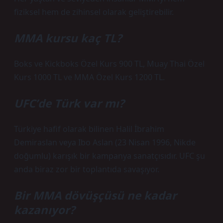
fiziksel hem de zihinsel olarak geliştirebilir.
MMA kursu kaç TL?
Boks ve Kickboks Özel Kurs 900 TL, Muay Thai Özel
Kurs 1000 TL ve MMA Özel Kurs 1200 TL.
UFC’de Türk var mı?
Türkiye hafif olarak bilinen Halil İbrahim
Demiraslan veya Ibo Aslan (23 Nisan 1996, Nikde
doğumlu) karışık bir kampanya sanatçısıdır. UFC şu
anda biraz zor bir toplantıda savaşıyor.
Bir MMA dövüşçüsü ne kadar
kazanıyor?