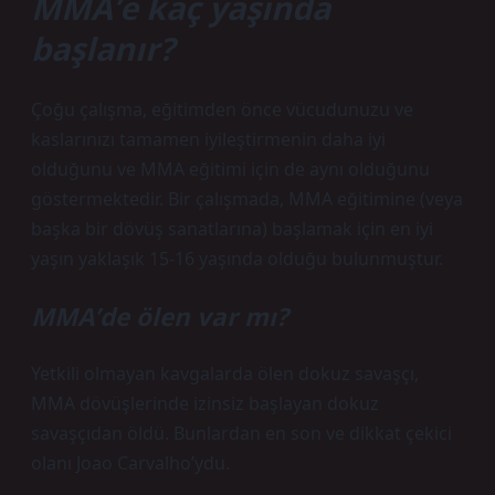
MMA’e kaç yaşında
başlanır?
Çoğu çalışma, eğitimden önce vücudunuzu ve
kaslarınızı tamamen iyileştirmenin daha iyi
olduğunu ve MMA eğitimi için de aynı olduğunu
göstermektedir. Bir çalışmada, MMA eğitimine (veya
başka bir dövüş sanatlarına) başlamak için en iyi
yaşın yaklaşık 15-16 yaşında olduğu bulunmuştur.
MMA’de ölen var mı?
Yetkili olmayan kavgalarda ölen dokuz savaşçı,
MMA dövüşlerinde izinsiz başlayan dokuz
savaşçıdan öldü. Bunlardan en son ve dikkat çekici
olanı Joao Carvalho’ydu.