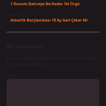
1 Donum Bahceye Ne Kadar Tel Örgü
Sonraki Yazı
Askerlik Borçlanması 18 Ay Geri Çeker Mi
Bir yanıt yazın
E-posta adresiniz yayınlanmayacak.
Gerekli alanlar
*
ile işaretlenmişlerdir
Yorum