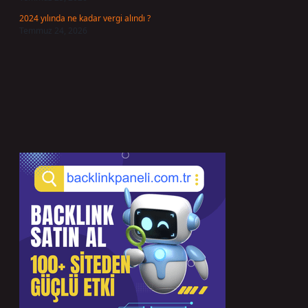
2024 yılında ne kadar vergi alındı ?
Temmuz 24, 2026