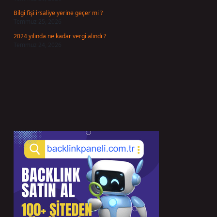
Bilgi fişi irsaliye yerine geçer mi ?
Temmuz 25, 2026
2024 yılında ne kadar vergi alındı ?
Temmuz 24, 2026