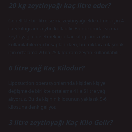
20 kg zeytinyağı kaç litre eder?
Genellikle bir litre sızma zeytinyağı elde etmek için 4
ila 5 kilogram zeytin kullanılır. Bu durumda, sızma
zeytinyağı elde etmek için kaç kilogram zeytin
kullanılabileceği hesaplanırken, bu miktara ulaşmak
için ortalama 20 ila 25 kilogram zeytin kullanılabilir.
6 litre yağ Kaç Kilodur?
Liposuction operasyonlarında kişiden kişiye
değişmekle birlikte ortalama 4 ila 6 litre yağ
alıyoruz. Bu da kişinin kilosunun yaklaşık 5-6
kilosuna denk geliyor.
3 litre zeytinyağı Kaç Kilo Gelir?