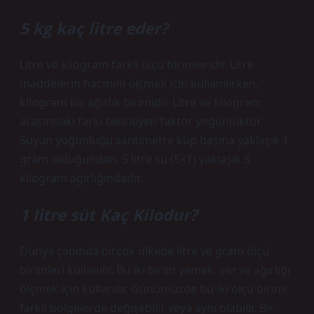
5 kg kaç litre eder?
Litre ve kilogram farklı ölçü birimleridir. Litre
maddelerin hacmini ölçmek için kullanılırken,
kilogram bir ağırlık birimidir. Litre ve kilogram
arasındaki farkı belirleyen faktör yoğunluktur.
Suyun yoğunluğu santimetre küp başına yaklaşık 1
gram olduğundan, 5 litre su (5×1) yaklaşık 5
kilogram ağırlığındadır.
1 litre süt Kaç Kilodur?
Dünya çapında birçok ülkede litre ve gram ölçü
birimleri kullanılır. Bu iki birim yemek, sıvı ve ağırlığı
ölçmek için kullanılır. Günümüzde bu iki ölçü birimi
farklı bölgelerde değişebilir veya aynı olabilir. Bir