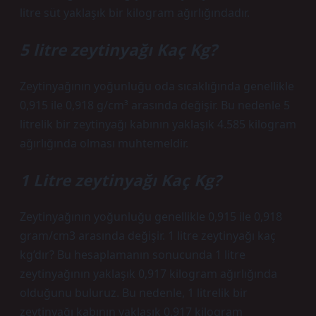
litre süt yaklaşık bir kilogram ağırlığındadır.
5 litre zeytinyağı Kaç Kg?
Zeytinyağının yoğunluğu oda sıcaklığında genellikle
0,915 ile 0,918 g/cm³ arasında değişir. Bu nedenle 5
litrelik bir zeytinyağı kabının yaklaşık 4.585 kilogram
ağırlığında olması muhtemeldir.
1 Litre zeytinyağı Kaç Kg?
Zeytinyağının yoğunluğu genellikle 0,915 ile 0,918
gram/cm3 arasında değişir. 1 litre zeytinyağı kaç
kg’dır? Bu hesaplamanın sonucunda 1 litre
zeytinyağının yaklaşık 0,917 kilogram ağırlığında
olduğunu buluruz. Bu nedenle, 1 litrelik bir
zeytinyağı kabının yaklaşık 0,917 kilogram