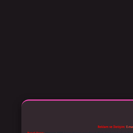
Reklam ve İletişim:
E-ma