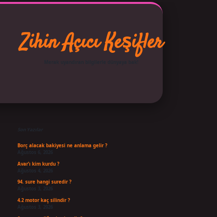
Zihin Açıcı Keşifler
Merak uyandıran bilgilerle dünyaya bak!
Sidebar
asino giriş
ilbet casino
ilbet yeni giriş
Betexper giriş adresi güncellendi
Son Yazılar
Borç alacak bakiyesi ne anlama gelir ?
Ağustos 6, 2026
Avar’ı kim kurdu ?
Ağustos 4, 2026
94. sure hangi suredir ?
Ağustos 3, 2026
4.2 motor kaç silindir ?
Ağustos 3, 2026