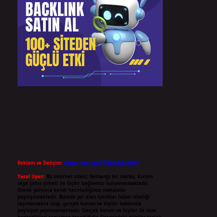
Reklam ve İletişim:
Skype: live:.cid.575569c608265c69
Yasal Uyarı:
Bu internet sitesi, herhangi bir marka, kurum
veya şahıs şirketi ile hiçbir bağlantısı bulunmamaktadır.
Sitede yalnızca kendi hazırladığımız makaleler
paylaşılmaktadır. Burada yer alan içerikler haber niteliği
taşımamakta olup, gerçek kurum ve kişiler hakkında
paylaşım yapılmamaktadır. Gerçek kurum ve kişiler ile isim