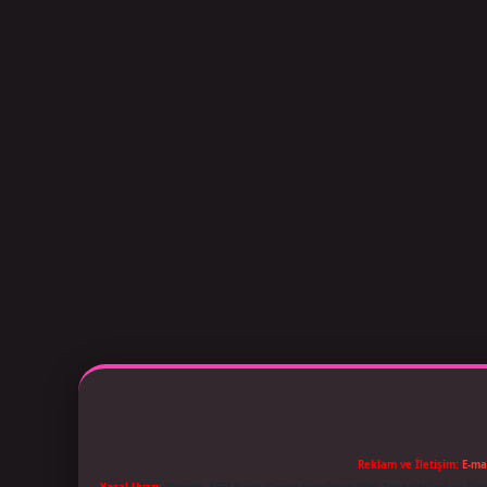
Reklam ve İletişim:
E-ma