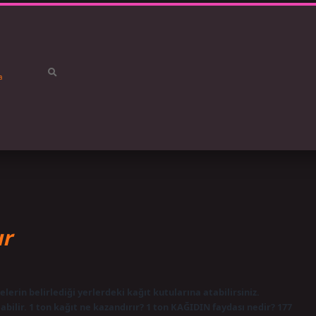
a
betci
v
ır
elerin belirlediği yerlerdeki kağıt kutularına atabilirsiniz.
lir. 1 ton kağıt ne kazandırır? 1 ton KAĞIDIN faydası nedir? 177