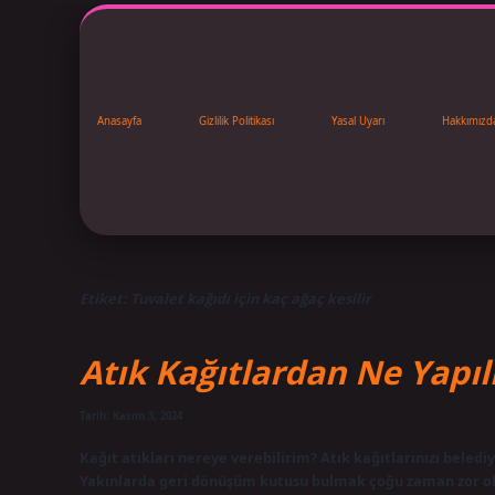
Anasayfa
Gizlilik Politikası
Yasal Uyarı
Hakkımızd
Etiket:
Tuvalet kağıdı için kaç ağaç kesilir
Atık Kağıtlardan Ne Yapıl
Tarih: Kasım 3, 2024
Kağıt atıkları nereye verebilirim? Atık kağıtlarınızı belediy
Yakınlarda geri dönüşüm kutusu bulmak çoğu zaman zor olabi