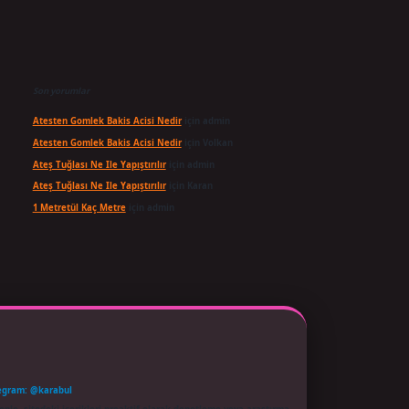
Son yorumlar
Atesten Gomlek Bakis Acisi Nedir
için
admin
Atesten Gomlek Bakis Acisi Nedir
için
Volkan
Ateş Tuğlası Ne Ile Yapıştırılır
için
admin
Ateş Tuğlası Ne Ile Yapıştırılır
için
Karan
1 Metretül Kaç Metre
için
admin
egram: @karabul