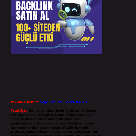
Reklam ve İletişim:
Skype: live:.cid.575569c608265c69
Yasal Uyarı:
Bu internet sitesi, herhangi bir marka, kurum
veya şahıs şirketi ile hiçbir bağlantısı bulunmamaktadır.
Sitede yalnızca kendi hazırladığımız makaleler
paylaşılmaktadır. Burada yer alan içerikler haber niteliği
taşımamakta olup, gerçek kurum ve kişiler hakkında
paylaşım yapılmamaktadır. Gerçek kurum ve kişiler ile isim