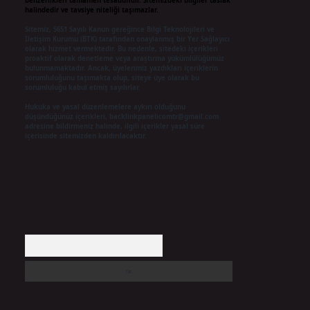
benzerlikleri tamamen tesadüfidir. Sitemizdeki bilgiler taslak
halindedir ve tavsiye niteliği taşımazlar.
Sitemiz, 5651 Sayılı Kanun gereğince Bilgi Teknolojileri ve
İletişim Kurumu (BTK) tarafından onaylanmış bir Yer Sağlayıcı
olarak hizmet vermektedir. Bu nedenle, sitedeki içerikleri
proaktif olarak denetleme veya araştırma yükümlülüğümüz
bulunmamaktadır. Ancak, üyelerimiz yazdıkları içeriklerin
sorumluluğunu taşımakta olup, siteye üye olarak bu
sorumluluğu kabul etmiş sayılırlar.
Hukuka ve yasal düzenlemelere aykırı olduğunu
düşündüğünüz içerikleri,
backlinkpanelicomtr@gmail.com
adresine bildirmeniz halinde, ilgili içerikler yasal süre
içerisinde sitemizden kaldırılacaktır.
Arama