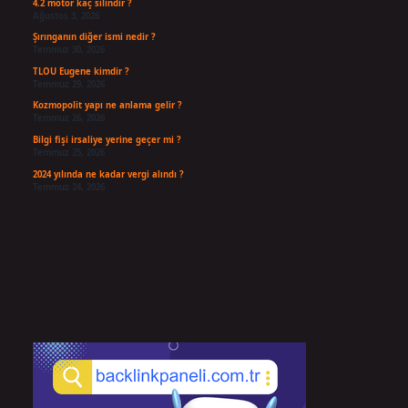
4.2 motor kaç silindir ?
Ağustos 3, 2026
Şırınganın diğer ismi nedir ?
Temmuz 30, 2026
TLOU Eugene kimdir ?
Temmuz 29, 2026
Kozmopolit yapı ne anlama gelir ?
Temmuz 26, 2026
Bilgi fişi irsaliye yerine geçer mi ?
Temmuz 25, 2026
2024 yılında ne kadar vergi alındı ?
Temmuz 24, 2026