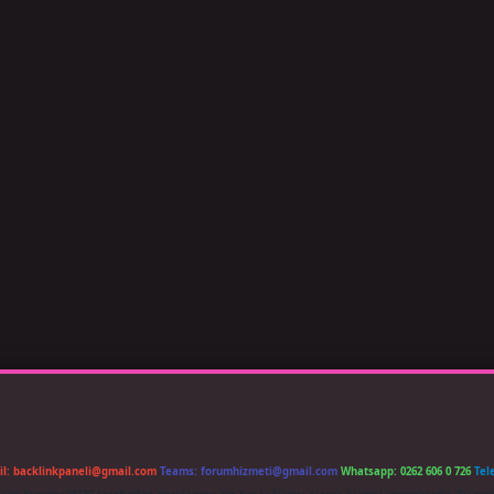
il:
backlinkpaneli@gmail.com
Teams:
forumhizmeti@gmail.com
Whatsapp: 0262 606 0 726
Tel