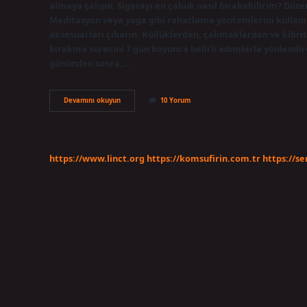
almaya çalışın. Sigarayı en çabuk nasıl bırakabilirim? Düze
Meditasyon veya yoga gibi rahatlama yöntemlerini kullanın.
aksesuarları çıkarın. Küllüklerden, çakmaklardan ve kibri
bırakma sürecini 7 gün boyunca belirli adımlarla yönlendire
gününden sonra,…
Sigarayı
Devamını okuyun
10 Yorum
Bırakmak
Için
En
Etkili
Yöntem
https://www.linct.org
https://komsufirin.com.tr
https://s
Nedir