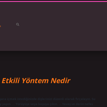
a
betci
vdca
 Etkili Yöntem Nedir
ara içmek istediğinizde dişlerinizi düzenli olarak fırçalayın. Su
şey yapın. … Yürüyüşe veya koşuya çıkın. … Yavaş ve derin nefes