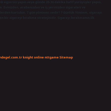
nli egzersiz yapın veya günde 20-30 dakika hafif yürüyüşler yapın.
 Evinizden, arabanızdan ve iş yerinizden sigaraları ve
tlerden kurtulun. 7 gün yöntemi nedir? 7 Günlük Yöntem, sigarayı
n bir sigarayı bırakma stratejisidir. Sigarayı bırakmanın ilk
endegel.com.tr
knight online
nttgame
Sitemap