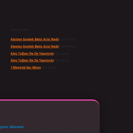
Son yorumlar
Atesten Gomlek Bakis Acisi Nedir
için
admin
Atesten Gomlek Bakis Acisi Nedir
için
Volkan
Ateş Tuğlası Ne Ile Yapıştırılır
için
admin
Ateş Tuğlası Ne Ile Yapıştırılır
için
Karan
1 Metretül Kaç Metre
için
admin
egram: @karabul