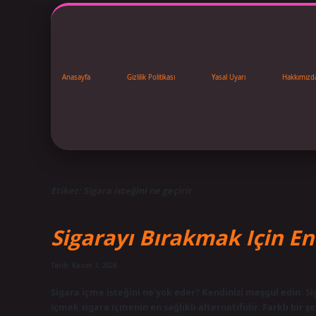
Anasayfa
Gizlilik Politikası
Yasal Uyarı
Hakkımızd
Etiket:
Sigara isteğini ne geçirir
Sigarayı Bırakmak Için En
Tarih: Kasım 3, 2024
Sigara içme isteğini ne yok eder? Kendinizi meşgul edin. Sig
içmek sigara içmenin en sağlıklı alternatifidir. Farklı bir 