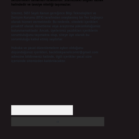
benzerlikleri tamamen tesadüfidir. Sitemizdeki bilgiler taslak
halindedir ve tavsiye niteliği taşımazlar.
Sitemiz, 5651 Sayılı Kanun gereğince Bilgi Teknolojileri ve
İletişim Kurumu (BTK) tarafından onaylanmış bir Yer Sağlayıcı
olarak hizmet vermektedir. Bu nedenle, sitedeki içerikleri
proaktif olarak denetleme veya araştırma yükümlülüğümüz
bulunmamaktadır. Ancak, üyelerimiz yazdıkları içeriklerin
sorumluluğunu taşımakta olup, siteye üye olarak bu
sorumluluğu kabul etmiş sayılırlar.
Hukuka ve yasal düzenlemelere aykırı olduğunu
düşündüğünüz içerikleri,
backlinkpanelicomtr@gmail.com
adresine bildirmeniz halinde, ilgili içerikler yasal süre
içerisinde sitemizden kaldırılacaktır.
Arama