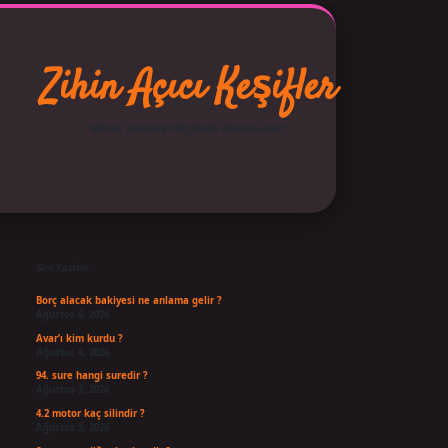
Zihin Açıcı Keşifler
Merak uyandıran bilgilerle dünyaya bak!
Sidebar
asino giriş
ilbet casino
ilbet yeni giriş
Betexper giriş adresi güncellendi
Son Yazılar
Borç alacak bakiyesi ne anlama gelir ?
Ağustos 6, 2026
Avar’ı kim kurdu ?
Ağustos 4, 2026
94. sure hangi suredir ?
Ağustos 3, 2026
4.2 motor kaç silindir ?
Ağustos 3, 2026