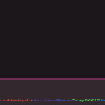
il:
backlinkpaneli@gmail.com
Teams:
forumhizmeti@gmail.com
Whatsapp: 0262 606 0 726
Tel