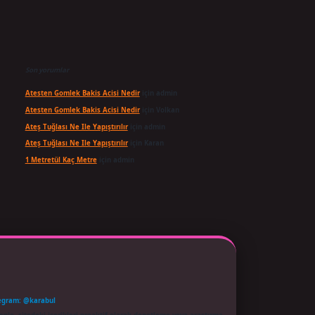
Son yorumlar
Atesten Gomlek Bakis Acisi Nedir
için
admin
Atesten Gomlek Bakis Acisi Nedir
için
Volkan
Ateş Tuğlası Ne Ile Yapıştırılır
için
admin
Ateş Tuğlası Ne Ile Yapıştırılır
için
Karan
1 Metretül Kaç Metre
için
admin
egram: @karabul