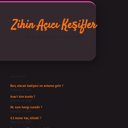
Zihin Açıcı Keşifler
Merak uyandıran bilgilerle dünyaya bak!
Sidebar
asino giriş
ilbet casino
ilbet yeni giriş
Betexper giriş adresi güncellendi
b
Son Yazılar
Borç alacak bakiyesi ne anlama gelir ?
Ağustos 6, 2026
Avar’ı kim kurdu ?
Ağustos 4, 2026
94. sure hangi suredir ?
Ağustos 3, 2026
4.2 motor kaç silindir ?
Ağustos 3, 2026