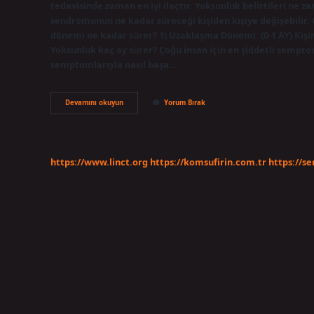
tedavisinde zaman en iyi ilaçtır. Yoksunluk belirtileri ne
sendromunun ne kadar süreceği kişiden kişiye değişebilir. 
dönemi ne kadar sürer? 1) Uzaklaşma Dönemi: (0-1 AY) Kişin
Yoksunluk kaç ay sürer? Çoğu insan için en şiddetli sempto
semptomlarıyla nasıl başa…
Yoksunluk
Devamını okuyun
Yorum Bırak
Hissine
Ne
Iyi
Gelir
https://www.linct.org
https://komsufirin.com.tr
https://s