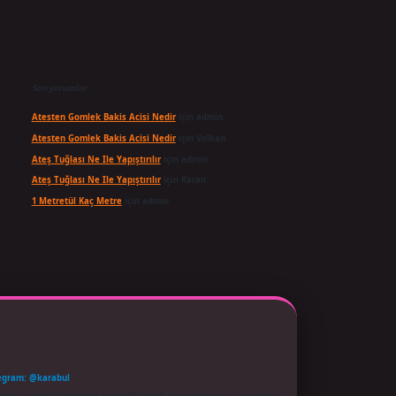
Son yorumlar
Atesten Gomlek Bakis Acisi Nedir
için
admin
Atesten Gomlek Bakis Acisi Nedir
için
Volkan
Ateş Tuğlası Ne Ile Yapıştırılır
için
admin
Ateş Tuğlası Ne Ile Yapıştırılır
için
Karan
1 Metretül Kaç Metre
için
admin
egram: @karabul