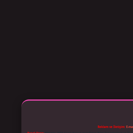
Reklam ve İletişim:
E-ma