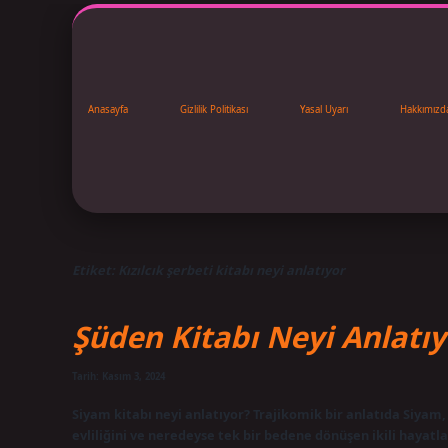
Anasayfa
Gizlilik Politikası
Yasal Uyarı
Hakkımızd
Etiket:
Kızılcık şerbeti kitabı neyi anlatıyor
Şüden Kitabı Neyi Anlatıy
Tarih: Kasım 3, 2024
Siyam kitabı neyi anlatıyor? Trajikomik bir anlatıda Siyam, 
evliliğini ve neredeyse tek bir bedene dönüşen ikili hayatl