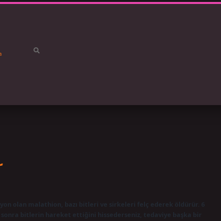
a
betci
vdc
r
syon olan malathion, bazı bitleri ve sirkeleri felç ederek öldürür. 6
 sonra bitlerin hareket ettiğini hissederseniz, tedaviye başka bir