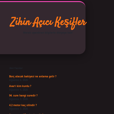
Zihin Açıcı Keşifler
Merak uyandıran bilgilerle dünyaya bak!
Sidebar
asino giriş
ilbet casino
ilbet yeni giriş
Betexper giriş adresi güncellendi
Son Yazılar
Borç alacak bakiyesi ne anlama gelir ?
Ağustos 6, 2026
Avar’ı kim kurdu ?
Ağustos 4, 2026
94. sure hangi suredir ?
Ağustos 3, 2026
4.2 motor kaç silindir ?
Ağustos 3, 2026