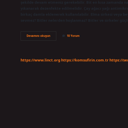
şekilde devam etmeniz gerekebilir. Bit en kısa zamanda nasıl
yıkanarak dezenfekte edilmelidir. Çay ağacı yağı antimikro
birkaç damla eklenerek kullanılabilir. Elma sirkesi veya bey
sevmez? Bitler nelerden hoşlanmaz? Bitler ve sirkeler gü
Biti
Devamını okuyun
10 Yorum
En
Çabuk
Ne
Temizler
https://www.linct.org
https://komsufirin.com.tr
https://s