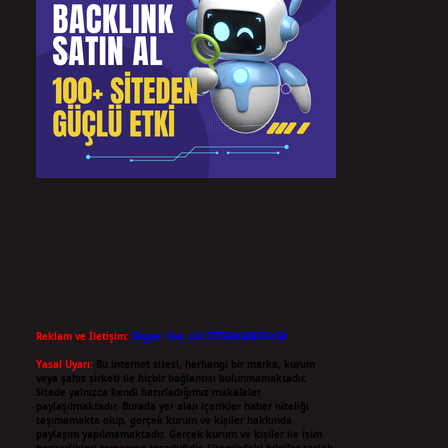
Reklam ve İletişim:
Skype: live:.cid.575569c608265c69
Yasal Uyarı:
Bu internet sitesi, herhangi bir marka, kurum
veya şahıs şirketi ile hiçbir bağlantısı bulunmamaktadır.
Sitede yalnızca kendi hazırladığımız makaleler
paylaşılmaktadır. Burada yer alan içerikler haber niteliği
taşımamakta olup, gerçek kurum ve kişiler hakkında
paylaşım yapılmamaktadır. Gerçek kurum ve kişiler ile isim