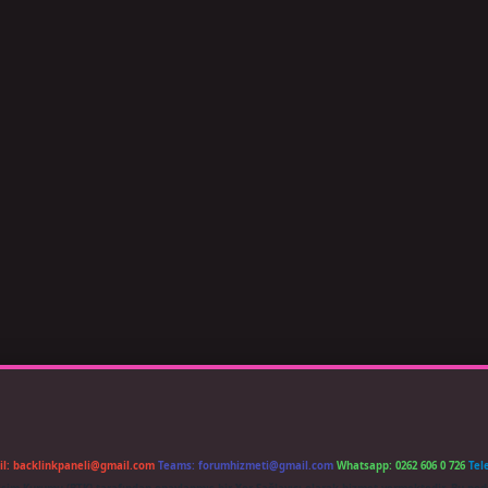
il:
backlinkpaneli@gmail.com
Teams:
forumhizmeti@gmail.com
Whatsapp: 0262 606 0 726
Tel