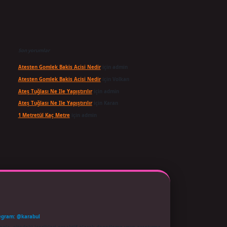
Son yorumlar
Atesten Gomlek Bakis Acisi Nedir
için
admin
Atesten Gomlek Bakis Acisi Nedir
için
Volkan
Ateş Tuğlası Ne Ile Yapıştırılır
için
admin
Ateş Tuğlası Ne Ile Yapıştırılır
için
Karan
1 Metretül Kaç Metre
için
admin
egram: @karabul