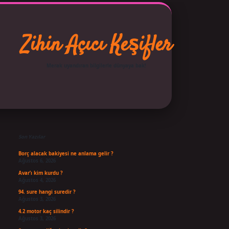
Zihin Açıcı Keşifler
Merak uyandıran bilgilerle dünyaya bak!
Sidebar
asino giriş
ilbet casino
ilbet yeni giriş
Betexper giriş adresi güncellendi
b
Son Yazılar
Borç alacak bakiyesi ne anlama gelir ?
Ağustos 6, 2026
Avar’ı kim kurdu ?
Ağustos 4, 2026
94. sure hangi suredir ?
Ağustos 3, 2026
4.2 motor kaç silindir ?
Ağustos 3, 2026