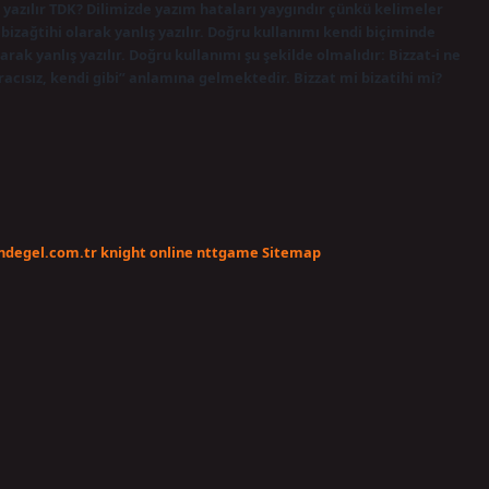
ıl yazılır TDK? Dilimizde yazım hataları yaygındır çünkü kelimeler
e bizağtihi olarak yanlış yazılır. Doğru kullanımı kendi biçiminde
larak yanlış yazılır. Doğru kullanımı şu şekilde olmalıdır: Bizzat-i ne
racısız, kendi gibi” anlamına gelmektedir. Bizzat mi bizatihi mi?
endegel.com.tr
knight online
nttgame
Sitemap