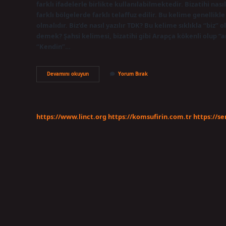
farklı ifadelerle birlikte kullanılabilmektedir. Bizatihi nas
farklı bölgelerde farklı telaffuz edilir. Bu kelime genellikl
olmalıdır. Biz’de nasıl yazılır TDK? Bu kelime sıklıkla “biz” o
demek? Şahsi kelimesi, bizatihi gibi Arapça kökenli olup “a
“Kendin”…
Bizzat
Devamını okuyun
Yorum Bırak
Nasıl
Yazılır
Tdk
https://www.linct.org
https://komsufirin.com.tr
https://s