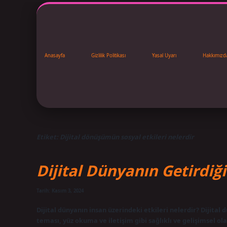
Anasayfa
Gizlilik Politikası
Yasal Uyarı
Hakkımızd
Etiket:
Dijital dönüşümün sosyal etkileri nelerdir
Dijital Dünyanın Getirdiği
Tarih: Kasım 3, 2024
Dijital dünyanın insan üzerindeki etkileri nelerdir? Dijita
teması, yüz okuma ve iletişim gibi sağlıklı ve gelişimsel o