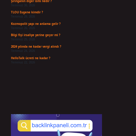
Şırınganın diğer ismi nedir ?
Temmuz 30, 2026
TLOU Eugene kimdir ?
Temmuz 29, 2026
Kozmopolit yapı ne anlama gelir ?
Temmuz 26, 2026
Bilgi fişi irsaliye yerine geçer mi ?
Temmuz 25, 2026
2024 yılında ne kadar vergi alındı ?
Temmuz 24, 2026
HelloTalk ücreti ne kadar ?
Temmuz 22, 2026