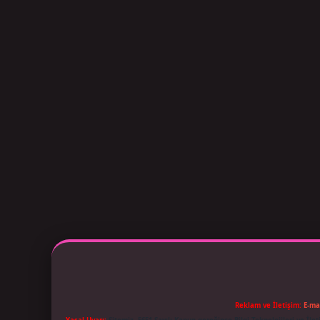
Reklam ve İletişim:
E-ma