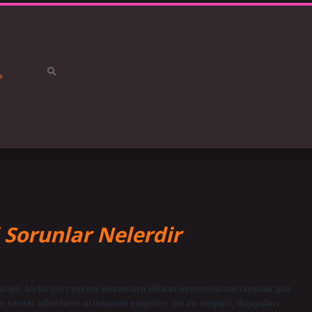
a
betci
vdc
 Sorunlar Nelerdir
l dünya, birbirimiz yerine ekranlara dikkat etmemizi zorlayarak göz
lan temel adımların atılmasını engeller. Bu da empati, duyguları