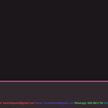
il:
backlinkpaneli@gmail.com
Teams:
forumhizmeti@gmail.com
Whatsapp: 0262 606 0 726
Tel