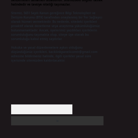
benzerlikleri tamamen tesadüfidir. Sitemizdeki bilgiler taslak
halindedir ve tavsiye niteliği taşımazlar.
Sitemiz, 5651 Sayılı Kanun gereğince Bilgi Teknolojileri ve
İletişim Kurumu (BTK) tarafından onaylanmış bir Yer Sağlayıcı
olarak hizmet vermektedir. Bu nedenle, sitedeki içerikleri
proaktif olarak denetleme veya araştırma yükümlülüğümüz
bulunmamaktadır. Ancak, üyelerimiz yazdıkları içeriklerin
sorumluluğunu taşımakta olup, siteye üye olarak bu
sorumluluğu kabul etmiş sayılırlar.
Hukuka ve yasal düzenlemelere aykırı olduğunu
düşündüğünüz içerikleri,
backlinkpanelicomtr@gmail.com
adresine bildirmeniz halinde, ilgili içerikler yasal süre
içerisinde sitemizden kaldırılacaktır.
Arama