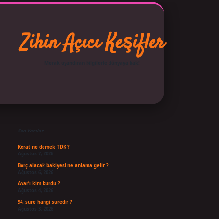
Zihin Açıcı Keşifler
Merak uyandıran bilgilerle dünyaya bak!
Sidebar
casino giriş
ilbet casino
ilbet yeni giriş
Betexper giriş adresi güncellend
Son Yazılar
Kerat ne demek TDK ?
Ağustos 7, 2026
Borç alacak bakiyesi ne anlama gelir ?
Ağustos 6, 2026
Avar’ı kim kurdu ?
Ağustos 4, 2026
94. sure hangi suredir ?
Ağustos 3, 2026