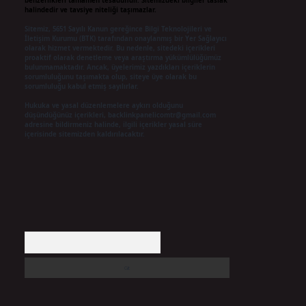
benzerlikleri tamamen tesadüfidir. Sitemizdeki bilgiler taslak
halindedir ve tavsiye niteliği taşımazlar.
Sitemiz, 5651 Sayılı Kanun gereğince Bilgi Teknolojileri ve
İletişim Kurumu (BTK) tarafından onaylanmış bir Yer Sağlayıcı
olarak hizmet vermektedir. Bu nedenle, sitedeki içerikleri
proaktif olarak denetleme veya araştırma yükümlülüğümüz
bulunmamaktadır. Ancak, üyelerimiz yazdıkları içeriklerin
sorumluluğunu taşımakta olup, siteye üye olarak bu
sorumluluğu kabul etmiş sayılırlar.
Hukuka ve yasal düzenlemelere aykırı olduğunu
düşündüğünüz içerikleri,
backlinkpanelicomtr@gmail.com
adresine bildirmeniz halinde, ilgili içerikler yasal süre
içerisinde sitemizden kaldırılacaktır.
Arama