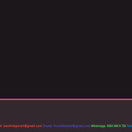
il:
backlinkpaneli@gmail.com
Teams:
forumhizmeti@gmail.com
Whatsapp: 0262 606 0 726
Tel