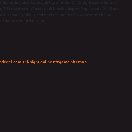
t dokuz buçukSekiz buçuk8 satır daha 05.20 ingilizce ne demek?
de 7.15 nasıl yazılır? saat yedi buçuk ekspres İngilizcede 08.15 nasıl
yazılır? saat yediyi yirmi geçiyor İngilizce 7/24 ne demek? 24/7
ekli demektir. Bizler 7/24…
endegel.com.tr
knight online
nttgame
Sitemap