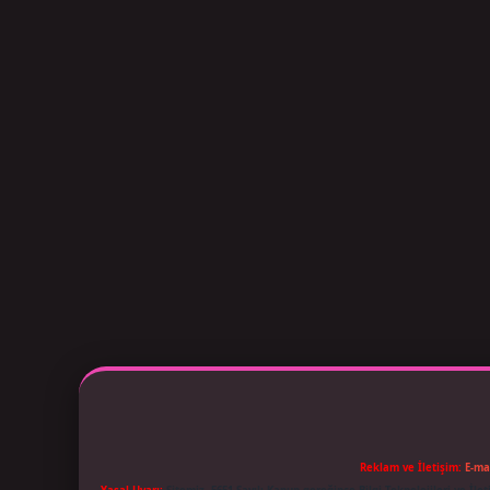
Reklam ve İletişim:
E-ma